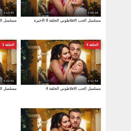
2:13:55
2:00:18
مسلسل الحب الافلاطوني الحلقة 8 الاخيرة
مسلسل الحب
الحلقة 4
الحلقة 3
2:22:02
2:11:54
مسلسل الحب الافلاطوني الحلقة 4
مسلسل الحب