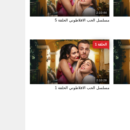
2:10:44
مسلسل الحب الافلاطوني الحلقة 5
الحلقة 1
2:10:28
مسلسل الحب الافلاطوني الحلقة 1