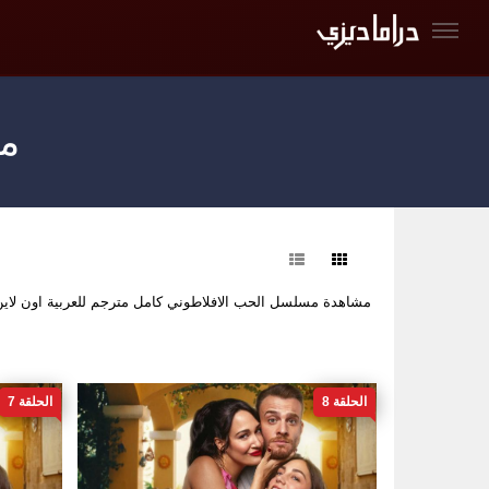
مس
فرز
مشاهدة مسلسل الحب الافلاطوني كامل مترجم للعربية اون لا
الحلقة 8
الحلقة 7