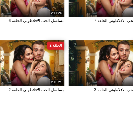
2:11:26
 الافلاطوني الحلقة 7
مسلسل الحب الافلاطوني الحلقة 6
الحلقة 2
2:13:21
 الافلاطوني الحلقة 3
مسلسل الحب الافلاطوني الحلقة 2