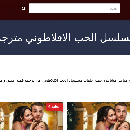
لسل الحب الافلاطوني مترج
ين مباشر مشاهدة جميع حلقات مسلسل الحب الافلاطوني من ترجمة قصة عشق و مو
الحلقة 6