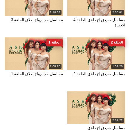
2:18:08
2:05:01
مسلسل حب زواج طلاق الحلقة 4
مسلسل حب زواج طلاق الحلقة 3
الاخيرة
الحلقة 2
الحلقة 1
2:08:26
1:59:20
مسلسل حب زواج طلاق الحلقة 2
مسلسل حب زواج طلاق الحلقة 1
2:02:22
مسلسل حب زواج طلاق