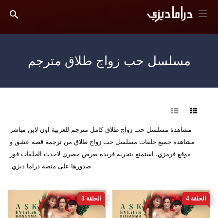
مسلسل حب زواج طلاق مترجم
فرز
مشاهدة مسلسل حب زواج طلاق كامل مترجم للعربية اون لاين مباشر
مشاهدة جميع حلقات مسلسل حب زواج طلاق من ترجمة قصة عشق و
موقع قرمزي، استمتع بتجربة فريدة بعرض حصري لاحدث الحلقات فور
صدورها على منصة دراما ديزي.
الحلقة 4
الحلقة 3