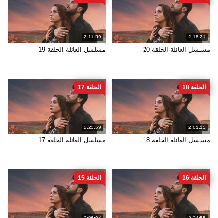
2:11:59
2:18:21
مسلسل العائلة الحلقة 20
مسلسل العائلة الحلقة 19
الحلقة 18
الحلقة 17
2:23:59
2:01:15
مسلسل العائلة الحلقة 18
مسلسل العائلة الحلقة 17
الحلقة 16
الحلقة 15
2:06:04
2:24:55