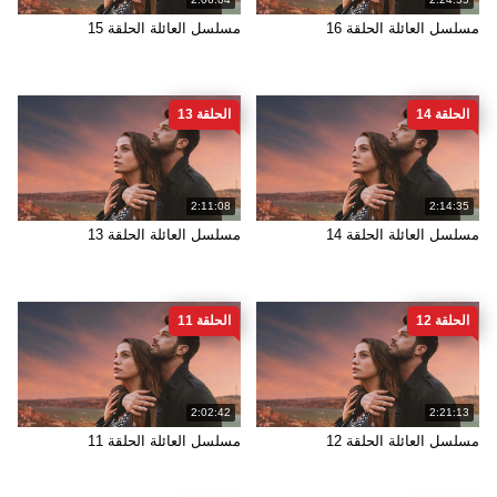
مسلسل العائلة الحلقة 16
مسلسل العائلة الحلقة 15
الحلقة 14
الحلقة 13
2:11:08
2:14:35
مسلسل العائلة الحلقة 14
مسلسل العائلة الحلقة 13
الحلقة 12
الحلقة 11
2:02:42
2:21:13
مسلسل العائلة الحلقة 12
مسلسل العائلة الحلقة 11