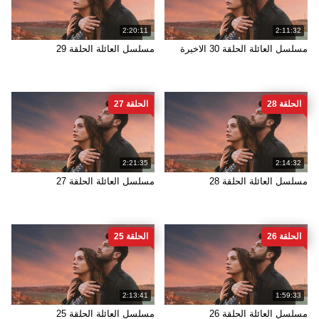
2:20:11
2:11:32
مسلسل العائلة الحلقة 30 الاخيرة
مسلسل العائلة الحلقة 29
الحلقة 28
الحلقة 27
2:21:35
2:14:32
مسلسل العائلة الحلقة 28
مسلسل العائلة الحلقة 27
الحلقة 26
الحلقة 25
2:13:41
1:59:33
مسلسل العائلة الحلقة 26
مسلسل العائلة الحلقة 25