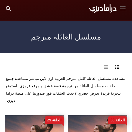
مسلسل العائلة مترجم
فرز
مشاهدة مسلسل العائلة كامل مترجم للعربية اون لاين مباشر مشاهدة جميع
حلقات مسلسل العائلة من ترجمة قصة عشق و موقع قرمزي، استمتع
بتجربة فريدة بعرض حصري لاحدث الحلقات فور صدورها على منصة دراما
ديزي.
الحلقة 30
الحلقة 29