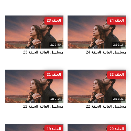
الحلقة 24
الحلقة 23
2:22:50
2:16:16
مسلسل العائلة الحلقة 24
مسلسل العائلة الحلقة 23
الحلقة 22
الحلقة 21
1:59:14
2:12:31
مسلسل العائلة الحلقة 22
مسلسل العائلة الحلقة 21
الحلقة 20
الحلقة 19