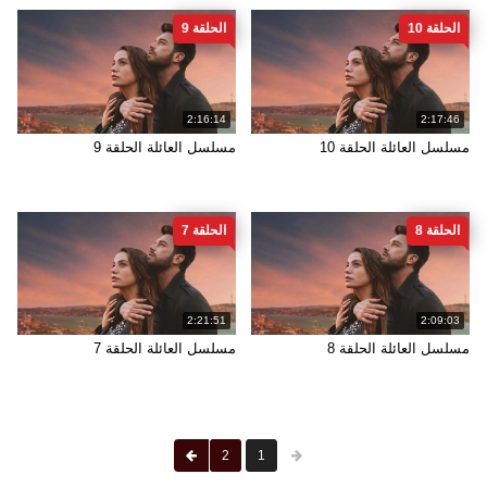
الحلقة 10
الحلقة 9
2:16:14
2:17:46
مسلسل العائلة الحلقة 10
مسلسل العائلة الحلقة 9
الحلقة 8
الحلقة 7
2:21:51
2:09:03
مسلسل العائلة الحلقة 8
مسلسل العائلة الحلقة 7
2
1