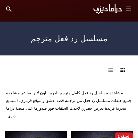
مسلسل رد فعل مترجم
فرز
مشاهدة مسلسل رد فعل كامل مترجم للعربية اون لاين مباشر مشاهدة
جميع حلقات مسلسل رد فعل من ترجمة قصة عشق و موقع قرمزي، استمتع
بتجربة فريدة بعرض حصري لاحدث الحلقات فور صدورها على منصة دراما
ديزي.
الحلقة 1