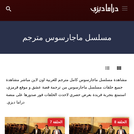
مسلسل ماجارسوس مترجم
فرز
مشاهدة مسلسل ماجارسوس كامل مترجم للعربية اون لاين مباشر مشاهدة
جميع حلقات مسلسل ماجارسوس من ترجمة قصة عشق و موقع قرمزي،
استمتع بتجربة فريدة بعرض حصري لاحدث الحلقات فور صدورها على منصة
دراما ديزي.
الحلقة 8
الحلقة 7