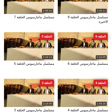
1:58:04
2:20:11
مسلسل ماجارسوس الحلقة 8
مسلسل ماجارسوس الحلقة 7
الاخيرة
الحلقة 6
الحلقة 5
2:16:13
2:16:05
مسلسل ماجارسوس الحلقة 6
مسلسل ماجارسوس الحلقة 5
الحلقة 4
الحلقة 3
2:19:05
1:59:26
مسلسل ماجارسوس الحلقة 4
مسلسل ماجارسوس الحلقة 3