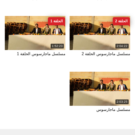
الحلقة 2
الحلقة 1
1:52:23
2:04:22
مسلسل ماجارسوس الحلقة 2
مسلسل ماجارسوس الحلقة 1
2:03:25
مسلسل ماجارسوس