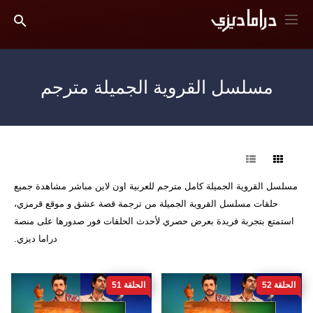
مسلسل القروية الجميلة مترجم
فرز
مسلسل القروية الجميلة كامل مترجم للعربية اون لاين مباشر مشاهدة جميع
حلقات مسلسل القروية الجميلة من ترجمة قصة عشق و موقع قرمزي،
استمتع بتجربة فريدة بعرض حصري لأحدث الحلقات فور صدورها على منصة
دراما ديزي.
الحلقة 52
الحلقة 51