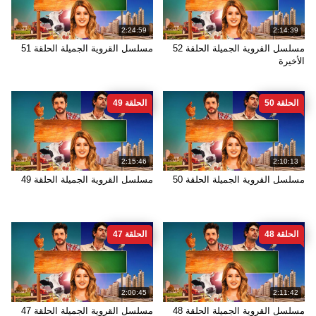
2:24:59
2:14:39
مسلسل القروية الجميلة الحلقة 52
مسلسل القروية الجميلة الحلقة 51
الأخيرة
الحلقة 50
الحلقة 49
2:15:46
2:10:13
مسلسل القروية الجميلة الحلقة 50
مسلسل القروية الجميلة الحلقة 49
الحلقة 48
الحلقة 47
2:00:45
2:11:42
مسلسل القروية الجميلة الحلقة 48
مسلسل القروية الجميلة الحلقة 47