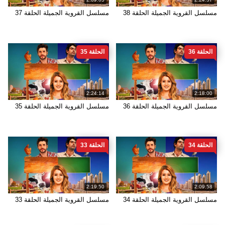
مسلسل القروية الجميلة الحلقة 38
مسلسل القروية الجميلة الحلقة 37
الحلقة 36
الحلقة 35
2:24:14
2:18:00
مسلسل القروية الجميلة الحلقة 36
مسلسل القروية الجميلة الحلقة 35
الحلقة 34
الحلقة 33
2:19:50
2:09:58
مسلسل القروية الجميلة الحلقة 34
مسلسل القروية الجميلة الحلقة 33