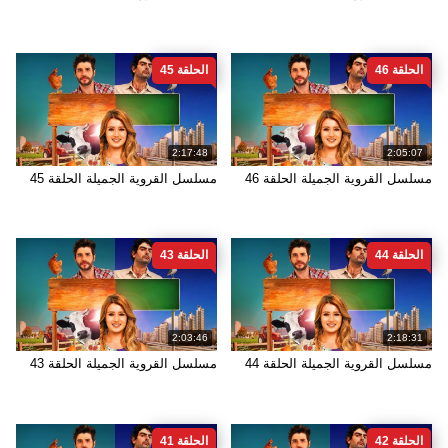
الحلقة 46
الحلقة 45
2:17:48
2:05:07
مسلسل القروية الجميلة الحلقة 46
مسلسل القروية الجميلة الحلقة 45
الحلقة 44
الحلقة 43
2:03:46
2:18:31
مسلسل القروية الجميلة الحلقة 44
مسلسل القروية الجميلة الحلقة 43
الحلقة 42
الحلقة 41