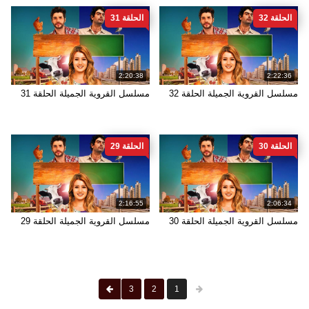
الحلقة 32
الحلقة 31
2:20:38
2:22:36
مسلسل القروية الجميلة الحلقة 32
مسلسل القروية الجميلة الحلقة 31
الحلقة 30
الحلقة 29
2:16:55
2:06:34
مسلسل القروية الجميلة الحلقة 30
مسلسل القروية الجميلة الحلقة 29
3
2
1