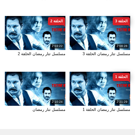
الحلقة 3
الحلقة 2
2:03:22
2:08:28
مسلسل تتار رمضان الحلقة 3
مسلسل تتار رمضان الحلقة 2
الحلقة 1
2:10:24
2:21:29
مسلسل تتار رمضان الحلقة 1
مسلسل تتار رمضان