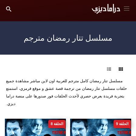
مسلسل تتار رمضان مترجم
فرز
مسلسل تتار رمضان كامل مترجم للعربية اون لاين مباشر مشاهدة جميع
حلقات مسلسل تتار رمضان من ترجمة قصة عشق و موقع قرمزي، استمتع
بتجربة فريدة بعرض حصري لأحدث الحلقات فور صدورها على منصة دراما
ديزي.
الحلقة 9
الحلقة 8