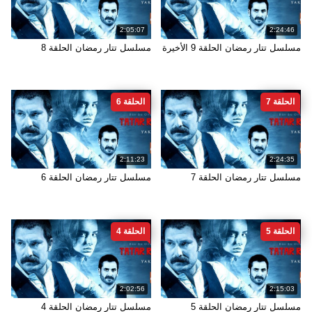
2:05:07
2:24:46
مسلسل تتار رمضان الحلقة 9 الأخيرة
مسلسل تتار رمضان الحلقة 8
الحلقة 7
الحلقة 6
2:11:23
2:24:35
مسلسل تتار رمضان الحلقة 7
مسلسل تتار رمضان الحلقة 6
الحلقة 5
الحلقة 4
2:02:56
2:15:03
مسلسل تتار رمضان الحلقة 5
مسلسل تتار رمضان الحلقة 4