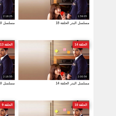
2:18:25
1:59:05
مسلسل البدر الحلقة 18
مسلسل البدر
الحلقة 14
الحلقة 13
2:16:55
2:00:56
مسلسل البدر الحلقة 14
مسلسل البدر
الحلقة 10
الحلقة 9