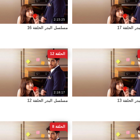
2:15:25
 الحلقة 17
مسلسل البدر الحلقة 16
الحلقة 12
2:18:17
 الحلقة 13
مسلسل البدر الحلقة 12
الحلقة 8