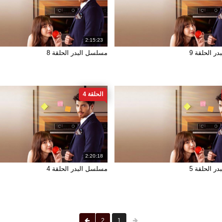
2:15:23
ر الحلقة 9
مسلسل البدر الحلقة 8
الحلقة 4
2:20:18
ر الحلقة 5
مسلسل البدر الحلقة 4
2
1