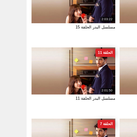
2:03:22
مسلسل البدر الحلقة 15
الحلقة 11
2:01:50
مسلسل البدر الحلقة 11
الحلقة 7