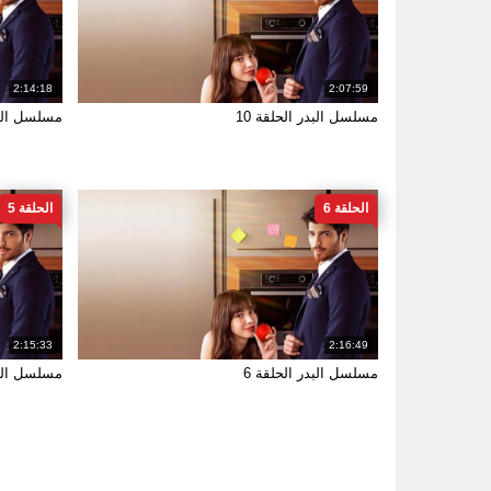
2:14:18
2:07:59
مسلسل البدر الحلقة 10
مسلسل البد
الحلقة 6
الحلقة 5
2:15:33
2:16:49
مسلسل البدر الحلقة 6
مسلسل البد