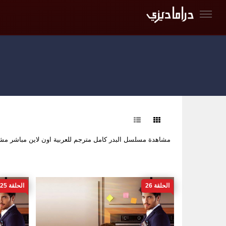
فرز
مشاهدة مسلسل البدر كامل مترجم للعربية اون لاين مباشر م
الحلقة 26
الحلقة 25