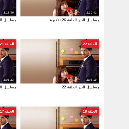
2:18:56
2:10:41
مسلسل البدر الحلقة 26 الأخيرة
مسلسل البدر
الحلقة 22
الحلقة 21
2:03:23
2:08:15
مسلسل البدر الحلقة 22
مسلسل البدر
الحلقة 18
الحلقة 17