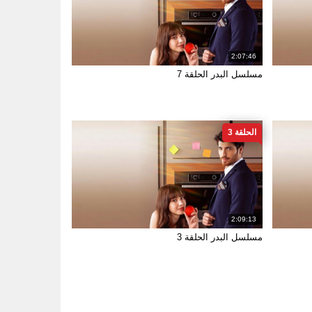
2:07:46
مسلسل البدر الحلقة 7
الحلقة 3
2:09:13
مسلسل البدر الحلقة 3