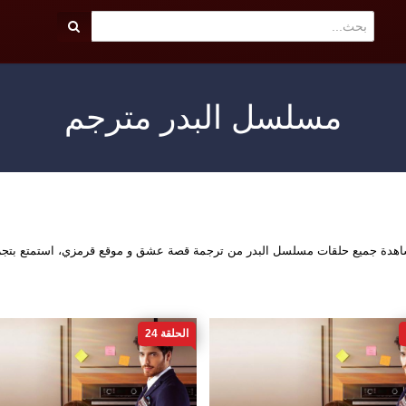
مسلسل البدر مترجم
شاهدة جميع حلقات مسلسل البدر من ترجمة قصة عشق و موقع قرمزي، استمتع بتج
الحلقة 24