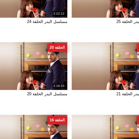
2:22:12
 الحلقة 25
مسلسل البدر الحلقة 24
الحلقة 20
2:16:33
 الحلقة 21
مسلسل البدر الحلقة 20
الحلقة 16