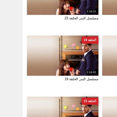
2:18:21
مسلسل البدر الحلقة 23
الحلقة 19
2:18:02
مسلسل البدر الحلقة 19
الحلقة 15