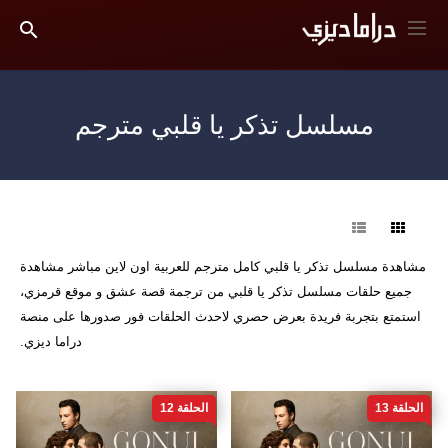
مسلسل تذكر يا قلبي مترجم
فرز
مشاهدة مسلسل تذكر يا قلبي كامل مترجم للعربية اون لاين مباشر مشاهدة
جميع حلقات مسلسل تذكر يا قلبي من ترجمة قصة عشق و موقع قرمزي،
استمتع بتجربة فريدة بعرض حصري لاحدث الحلقات فور صدورها على منصة
دراما ديزي.
الحلقة 13
الحلقة 12