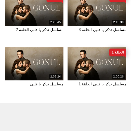
2:23:45
2:15:38
مسلسل تذكر يا قلبي الحلقة 3
مسلسل تذكر يا قلبي الحلقة 2
الحلقة 1
2:02:24
2:06:26
مسلسل تذكر يا قلبي الحلقة 1
مسلسل تذكر يا قلبي