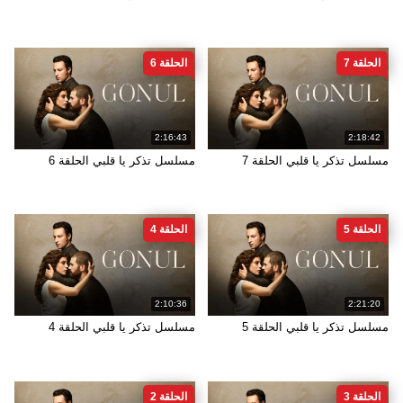
الحلقة 7
الحلقة 6
2:16:43
2:18:42
مسلسل تذكر يا قلبي الحلقة 7
مسلسل تذكر يا قلبي الحلقة 6
الحلقة 5
الحلقة 4
2:10:36
2:21:20
مسلسل تذكر يا قلبي الحلقة 5
مسلسل تذكر يا قلبي الحلقة 4
الحلقة 3
الحلقة 2