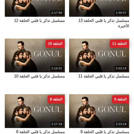
2:17:56
1:59:57
مسلسل تذكر يا قلبي الحلقة 13
مسلسل تذكر يا قلبي الحلقة 12
الأخيرة
الحلقة 11
الحلقة 10
2:16:51
2:03:15
مسلسل تذكر يا قلبي الحلقة 11
مسلسل تذكر يا قلبي الحلقة 10
الحلقة 9
الحلقة 8
2:17:19
2:23:19
مسلسل تذكر يا قلبي الحلقة 9
مسلسل تذكر يا قلبي الحلقة 8