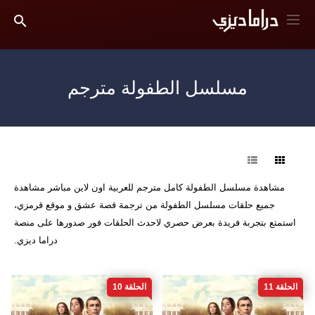
مسلسل الطفولة مترجم
فرز
مشاهدة مسلسل الطفولة كامل مترجم للعربية اون لاين مباشر مشاهدة
جميع حلقات مسلسل الطفولة من ترجمة قصة عشق و موقع قرمزي،
استمتع بتجربة فريدة بعرض حصري لاحدث الحلقات فور صدورها على منصة
دراما ديزي.
الحلقة 11
الحلقة 10