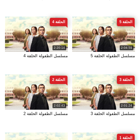
الحلقة 5
الحلقة 4
2:20:14
2:04:59
مسلسل الطفولة الحلقة 5
مسلسل الطفولة الحلقة 4
الحلقة 3
الحلقة 2
2:02:43
2:01:24
مسلسل الطفولة الحلقة 3
مسلسل الطفولة الحلقة 2
الحلقة 1