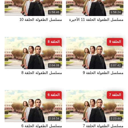
1:58:46
1:58:24
مسلسل الطفولة الحلقة 11 الأخيرة
مسلسل الطفولة الحلقة 10
الحلقة 9
الحلقة 8
2:04:08
2:07:42
مسلسل الطفولة الحلقة 9
مسلسل الطفولة الحلقة 8
الحلقة 7
الحلقة 6
2:16:54
2:23:44
مسلسل الطفولة الحلقة 7
مسلسل الطفولة الحلقة 6