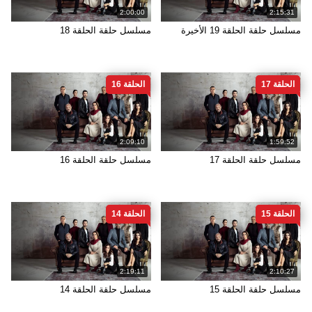
2:00:00
2:15:31
مسلسل حلقة الحلقة 19 الأخيرة
مسلسل حلقة الحلقة 18
الحلقة 17
الحلقة 16
2:09:10
1:59:52
مسلسل حلقة الحلقة 17
مسلسل حلقة الحلقة 16
الحلقة 15
الحلقة 14
2:19:11
2:10:27
مسلسل حلقة الحلقة 15
مسلسل حلقة الحلقة 14