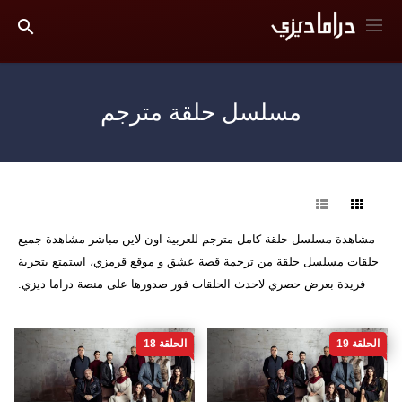
مسلسل حلقة مترجم
فرز
مشاهدة مسلسل حلقة كامل مترجم للعربية اون لاين مباشر مشاهدة جميع
حلقات مسلسل حلقة من ترجمة قصة عشق و موقع قرمزي، استمتع بتجربة
فريدة بعرض حصري لاحدث الحلقات فور صدورها على منصة دراما ديزي.
الحلقة 19
الحلقة 18