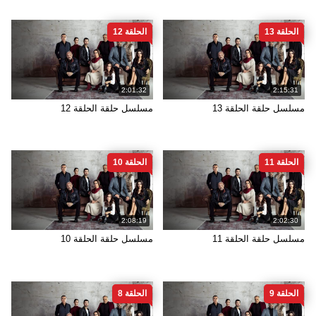
الحلقة 13
الحلقة 12
2:01:32
2:15:31
مسلسل حلقة الحلقة 13
مسلسل حلقة الحلقة 12
الحلقة 11
الحلقة 10
2:08:19
2:02:30
مسلسل حلقة الحلقة 11
مسلسل حلقة الحلقة 10
الحلقة 9
الحلقة 8