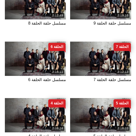
2:12:49
2:19:16
مسلسل حلقة الحلقة 9
مسلسل حلقة الحلقة 8
الحلقة 7
الحلقة 6
2:16:11
2:12:13
مسلسل حلقة الحلقة 7
مسلسل حلقة الحلقة 6
الحلقة 5
الحلقة 4
2:08:24
2:18:03