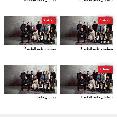
مسلسل حلقة الحلقة 5
مسلسل حلقة الحلقة 4
الحلقة 3
الحلقة 2
2:16:40
2:09:32
مسلسل حلقة الحلقة 3
مسلسل حلقة الحلقة 2
الحلقة 1
2:10:25
2:10:25
مسلسل حلقة الحلقة 1
مسلسل حلقة