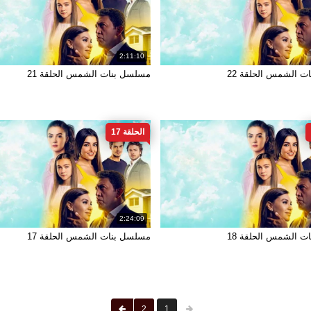
2:11:10
 الشمس الحلقة 22
مسلسل بنات الشمس الحلقة 21
الحلقة 17
2:24:09
 الشمس الحلقة 18
مسلسل بنات الشمس الحلقة 17
2
1