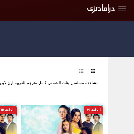
فرز
مشاهدة مسلسل بنات الشمس كامل مترجم للعربية اون لاين
الحلقة 39
الحلقة 38