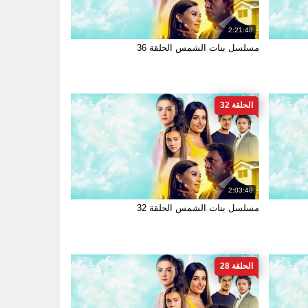
2:21:48
مسلسل بنات الشمس الحلقة 36
الحلقة 32
2:03:48
مسلسل بنات الشمس الحلقة 32
الحلقة 28