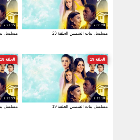
2:21:15
2:00:20
مسلسل بنات الشمس الحلقة 23
مسلسل بنات
الحلقة 19
الحلقة 18
2:23:53
2:13:18
مسلسل بنات الشمس الحلقة 19
مسلسل بنات