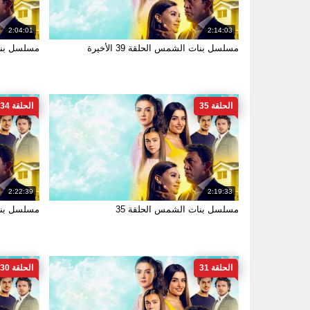
2:04:01
2:14:03
مسلسل بنات الشمس الحلقة 39 الأخيرة
مسلسل بنات
الحلقة 35
الحلقة 34
2:22:39
2:19:33
مسلسل بنات الشمس الحلقة 35
مسلسل بنات
الحلقة 31
الحلقة 30