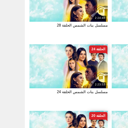
2:24:46
مسلسل بنات الشمس الحلقة 28
الحلقة 24
2:23:53
مسلسل بنات الشمس الحلقة 24
الحلقة 20