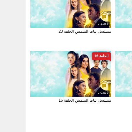
2:11:56
مسلسل بنات الشمس الحلقة 20
الحلقة 16
2:03:32
مسلسل بنات الشمس الحلقة 16