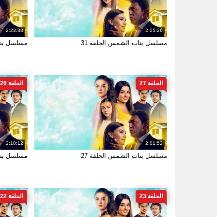
2:23:38
2:05:26
مسلسل بنات الشمس الحلقة 31
مسلسل بنات
الحلقة 27
الحلقة 26
2:10:12
2:01:52
مسلسل بنات الشمس الحلقة 27
مسلسل بنات
الحلقة 23
الحلقة 22