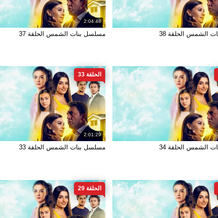
2:04:48
 الشمس الحلقة 38
مسلسل بنات الشمس الحلقة 37
الحلقة 33
2:01:29
 الشمس الحلقة 34
مسلسل بنات الشمس الحلقة 33
الحلقة 29