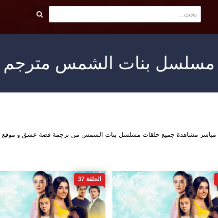
مسلسل بنات الشمس مترجم
 مباشر مشاهدة جميع حلقات مسلسل بنات الشمس من ترجمة قصة عشق و موقع قر
الحلقة 37