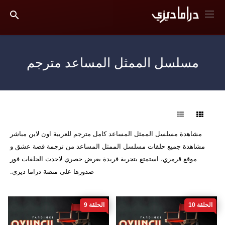
مسلسل الممثل المساعد مترجم
فرز
مشاهدة مسلسل الممثل المساعد كامل مترجم للعربية اون لاين مباشر
مشاهدة جميع حلقات مسلسل الممثل المساعد من ترجمة قصة عشق و
موقع قرمزي، استمتع بتجربة فريدة بعرض حصري لاحدث الحلقات فور
صدورها على منصة دراما ديزي.
الحلقة 10
الحلقة 9