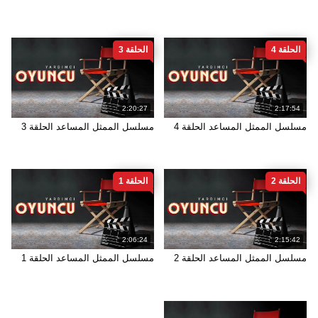
الحلقة 4
الحلقة 3
2:20:27
2:17:54
مسلسل الممثل المساعد الحلقة 4
مسلسل الممثل المساعد الحلقة 3
الحلقة 2
الحلقة 1
2:06:24
2:15:42
مسلسل الممثل المساعد الحلقة 2
مسلسل الممثل المساعد الحلقة 1