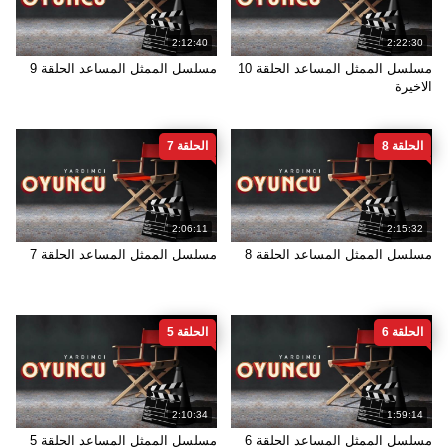
2:12:40
2:22:30
مسلسل الممثل المساعد الحلقة 10
مسلسل الممثل المساعد الحلقة 9
الاخيرة
الحلقة 8
الحلقة 7
2:06:11
2:15:32
مسلسل الممثل المساعد الحلقة 8
مسلسل الممثل المساعد الحلقة 7
الحلقة 6
الحلقة 5
2:10:34
1:59:14
مسلسل الممثل المساعد الحلقة 6
مسلسل الممثل المساعد الحلقة 5