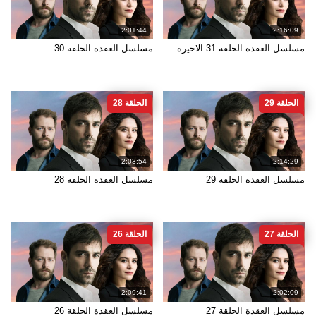
2:01:44
2:16:09
مسلسل العقدة الحلقة 31 الاخيرة
مسلسل العقدة الحلقة 30
الحلقة 29
الحلقة 28
2:03:54
2:14:29
مسلسل العقدة الحلقة 29
مسلسل العقدة الحلقة 28
الحلقة 27
الحلقة 26
2:09:41
2:02:09
مسلسل العقدة الحلقة 27
مسلسل العقدة الحلقة 26