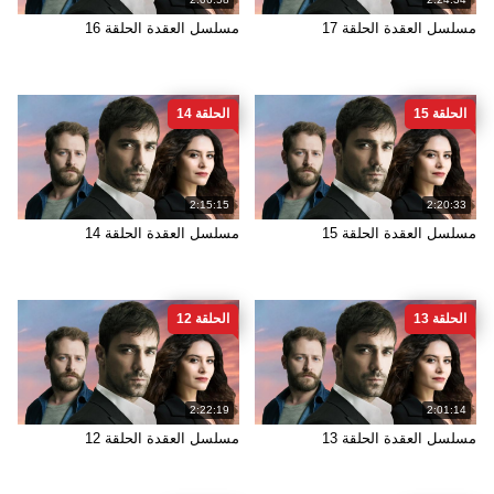
مسلسل العقدة الحلقة 17
مسلسل العقدة الحلقة 16
الحلقة 15
الحلقة 14
2:15:15
2:20:33
مسلسل العقدة الحلقة 15
مسلسل العقدة الحلقة 14
الحلقة 13
الحلقة 12
2:22:19
2:01:14
مسلسل العقدة الحلقة 13
مسلسل العقدة الحلقة 12