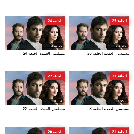
الحلقة 25
الحلقة 24
2:11:05
2:17:05
مسلسل العقدة الحلقة 25
مسلسل العقدة الحلقة 24
الحلقة 23
الحلقة 22
2:07:04
2:06:32
مسلسل العقدة الحلقة 23
مسلسل العقدة الحلقة 22
الحلقة 21
الحلقة 20