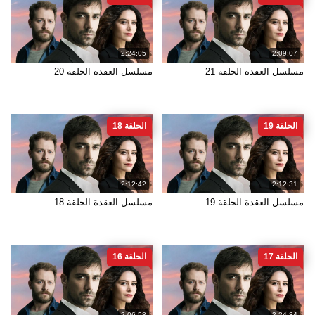
2:24:05
2:09:07
مسلسل العقدة الحلقة 21
مسلسل العقدة الحلقة 20
الحلقة 19
الحلقة 18
2:12:42
2:12:31
مسلسل العقدة الحلقة 19
مسلسل العقدة الحلقة 18
الحلقة 17
الحلقة 16
2:06:58
2:24:34