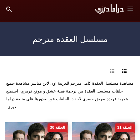
مسلسل العقدة مترجم
فرز
مشاهدة مسلسل العقدة كامل مترجم للعربية اون لاين مباشر مشاهدة جميع
حلقات مسلسل العقدة من ترجمة قصة عشق و موقع قرمزي، استمتع
بتجربة فريدة بعرض حصري لاحدث الحلقات فور صدورها على منصة دراما
ديزي.
الحلقة 31
الحلقة 30