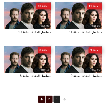
الحلقة 11
الحلقة 10
2:05:07
2:18:22
مسلسل العقدة الحلقة 11
مسلسل العقدة الحلقة 10
الحلقة 9
الحلقة 8
1:58:13
2:03:50
مسلسل العقدة الحلقة 9
مسلسل العقدة الحلقة 8
2
1