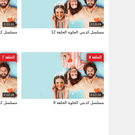
2:21:01
2:13:09
مسلسل كذبتي الحلوة الحلقة 12
مسلسل كذبت
الحلقة 8
الحلقة 7
2:12:38
2:17:02
مسلسل كذبتي الحلوة الحلقة 8
مسلسل كذبت