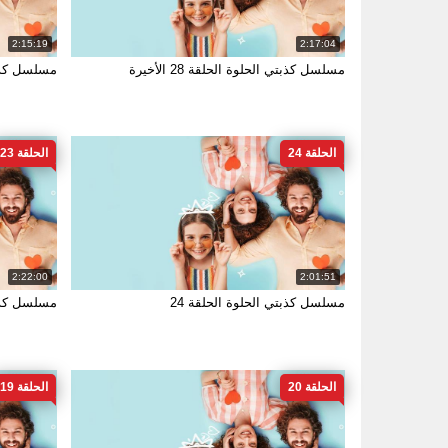
2:15:19
2:17:04
مسلسل كذبتي الحلوة الحلقة 28 الأخيرة
مسلسل كذبت
الحلقة 24
الحلقة 23
2:22:00
2:01:51
مسلسل كذبتي الحلوة الحلقة 24
مسلسل كذبت
الحلقة 20
الحلقة 19