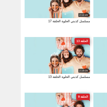
2:12:49
مسلسل كذبتي الحلوة الحلقة 17
الحلقة 13
2:19:08
مسلسل كذبتي الحلوة الحلقة 13
الحلقة 9