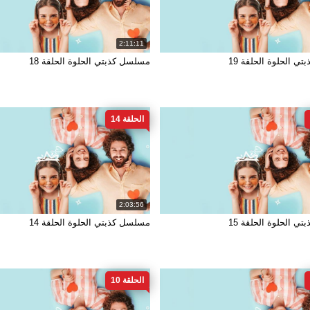
2:11:11
ي الحلوة الحلقة 19
مسلسل كذبتي الحلوة الحلقة 18
الحلقة 14
2:03:56
ي الحلوة الحلقة 15
مسلسل كذبتي الحلوة الحلقة 14
الحلقة 10