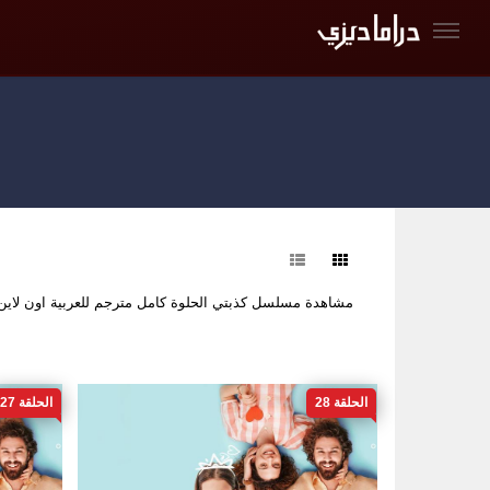
فرز
مشاهدة مسلسل كذبتي الحلوة كامل مترجم للعربية اون لا
الحلقة 28
الحلقة 27