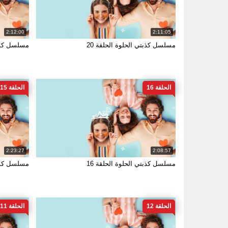
2:12:00
2:11:05
مسلسل كذبتي الحلوة الحلقة 20
مسلسل كذبت
الحلقة 16
الحلقة 15
2:23:27
2:08:57
مسلسل كذبتي الحلوة الحلقة 16
مسلسل كذبت
الحلقة 12
الحلقة 11