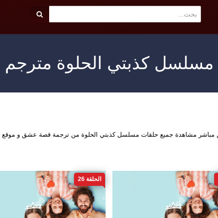
مسلسل كذبتي الحلوة مترجم
ين مباشر مشاهدة جميع حلقات مسلسل كذبتي الحلوة من ترجمة قصة عشق و موقع ق
الحلقة 26