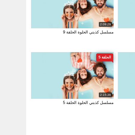
2:09:29
مسلسل كذبتي الحلوة الحلقة 9
الحلقة 5
2:15:38
مسلسل كذبتي الحلوة الحلقة 5