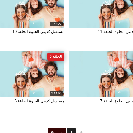
1:58:22
ي الحلوة الحلقة 11
مسلسل كذبتي الحلوة الحلقة 10
الحلقة 6
2:14:01
ي الحلوة الحلقة 7
مسلسل كذبتي الحلوة الحلقة 6
2
1