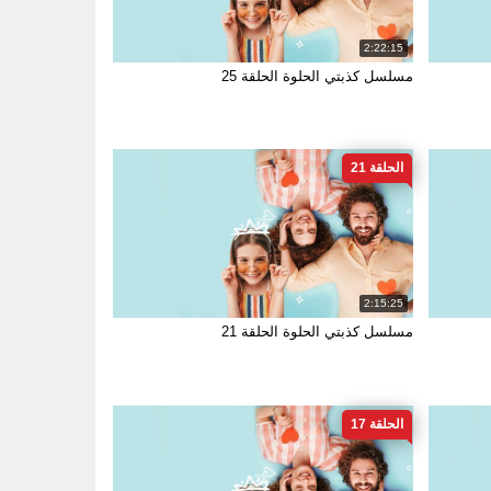
2:22:15
مسلسل كذبتي الحلوة الحلقة 25
الحلقة 21
2:15:25
مسلسل كذبتي الحلوة الحلقة 21
الحلقة 17