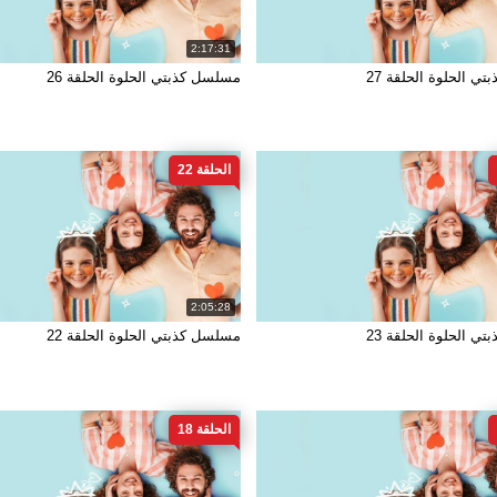
2:17:31
ي الحلوة الحلقة 27
مسلسل كذبتي الحلوة الحلقة 26
الحلقة 22
2:05:28
ي الحلوة الحلقة 23
مسلسل كذبتي الحلوة الحلقة 22
الحلقة 18