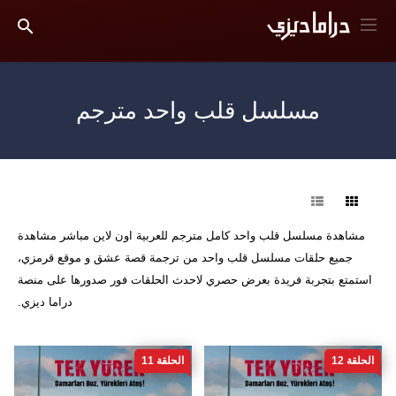
مسلسل قلب واحد مترجم
فرز
مشاهدة مسلسل قلب واحد كامل مترجم للعربية اون لاين مباشر مشاهدة
جميع حلقات مسلسل قلب واحد من ترجمة قصة عشق و موقع قرمزي،
استمتع بتجربة فريدة بعرض حصري لاحدث الحلقات فور صدورها على منصة
دراما ديزي.
الحلقة 12
الحلقة 11