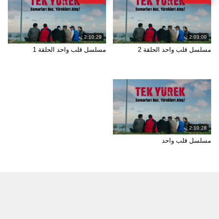
2:10:29
2:03:00
مسلسل قلب واحد الحلقة 2
مسلسل قلب واحد الحلقة 1
2:10:28
مسلسل قلب واحد