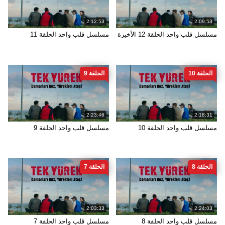
2:12:53
2:09:53
مسلسل قلب واحد الحلقة 12 الأخيرة
مسلسل قلب واحد الحلقة 11
الحلقة 10
الحلقة 9
2:23:46
2:18:31
مسلسل قلب واحد الحلقة 10
مسلسل قلب واحد الحلقة 9
الحلقة 8
الحلقة 7
2:03:33
2:24:03
مسلسل قلب واحد الحلقة 8
مسلسل قلب واحد الحلقة 7