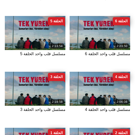
الحلقة 6
الحلقة 5
2:13:54
2:23:50
مسلسل قلب واحد الحلقة 6
مسلسل قلب واحد الحلقة 5
الحلقة 4
الحلقة 3
2:19:58
2:06:06
مسلسل قلب واحد الحلقة 4
مسلسل قلب واحد الحلقة 3
الحلقة 2
الحلقة 1