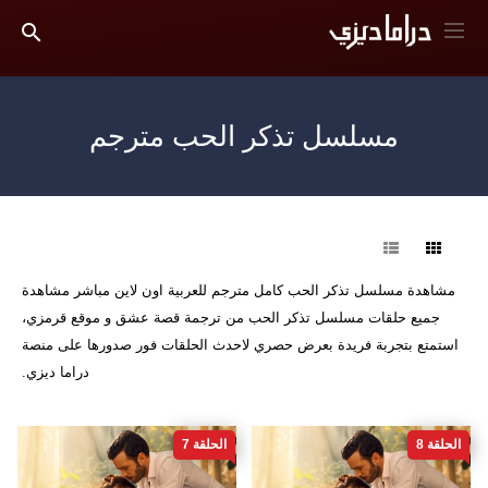
مسلسل تذكر الحب مترجم
فرز
مشاهدة مسلسل تذكر الحب كامل مترجم للعربية اون لاين مباشر مشاهدة
جميع حلقات مسلسل تذكر الحب من ترجمة قصة عشق و موقع قرمزي،
استمتع بتجربة فريدة بعرض حصري لاحدث الحلقات فور صدورها على منصة
دراما ديزي.
الحلقة 8
الحلقة 7