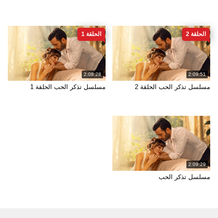
الحلقة 2
الحلقة 1
2:08:28
2:09:51
مسلسل تذكر الحب الحلقة 2
مسلسل تذكر الحب الحلقة 1
2:09:29
مسلسل تذكر الحب