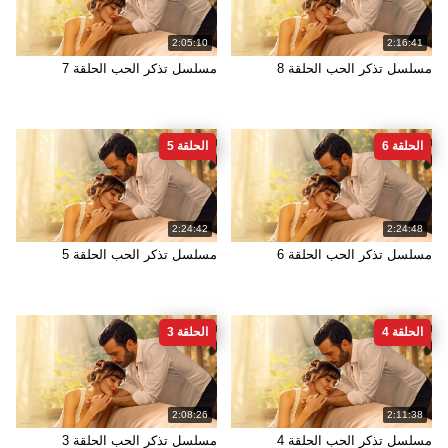
2:05:10
2:16:41
مسلسل تذكر الحب الحلقة 8
مسلسل تذكر الحب الحلقة 7
الحلقة 6
الحلقة 5
2:24:42
2:24:48
مسلسل تذكر الحب الحلقة 6
مسلسل تذكر الحب الحلقة 5
الحلقة 4
الحلقة 3
2:08:26
2:11:38
مسلسل تذكر الحب الحلقة 4
مسلسل تذكر الحب الحلقة 3