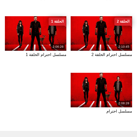
الحلقة 2
الحلقة 1
2:06:26
2:10:45
مسلسل احترام الحلقة 2
مسلسل احترام الحلقة 1
2:08:28
مسلسل احترام