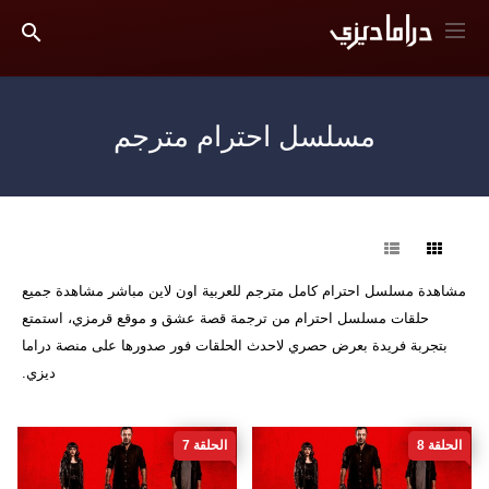
مسلسل احترام مترجم
فرز
مشاهدة مسلسل احترام كامل مترجم للعربية اون لاين مباشر مشاهدة جميع
حلقات مسلسل احترام من ترجمة قصة عشق و موقع قرمزي، استمتع
بتجربة فريدة بعرض حصري لاحدث الحلقات فور صدورها على منصة دراما
ديزي.
الحلقة 8
الحلقة 7