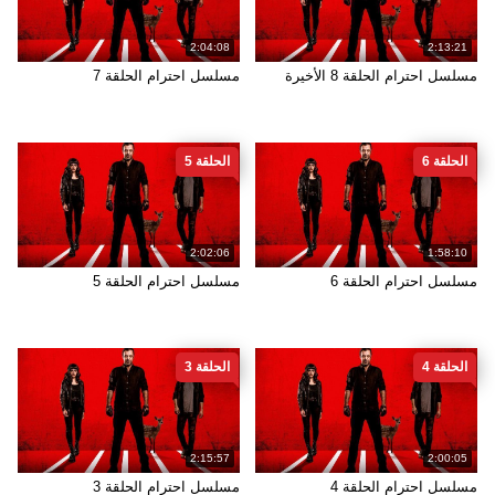
2:04:08
2:13:21
مسلسل احترام الحلقة 8 الأخيرة
مسلسل احترام الحلقة 7
الحلقة 6
الحلقة 5
2:02:06
1:58:10
مسلسل احترام الحلقة 6
مسلسل احترام الحلقة 5
الحلقة 4
الحلقة 3
2:15:57
2:00:05
مسلسل احترام الحلقة 4
مسلسل احترام الحلقة 3