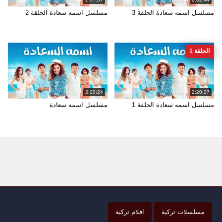
مسلسل اسمه سعادة الحلقة 3
مسلسل اسمه سعادة الحلقة 2
الحلقة 1
2:20:24
2:20:27
مسلسل اسمه سعادة الحلقة 1
مسلسل اسمه سعادة
مسلسلات تركية
افلام تركية