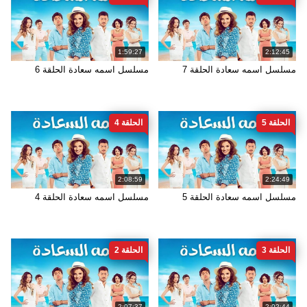
1:59:27
2:12:45
مسلسل اسمه سعادة الحلقة 7
مسلسل اسمه سعادة الحلقة 6
الحلقة 5
الحلقة 4
2:08:59
2:24:49
مسلسل اسمه سعادة الحلقة 5
مسلسل اسمه سعادة الحلقة 4
الحلقة 3
الحلقة 2
2:07:37
2:02:44