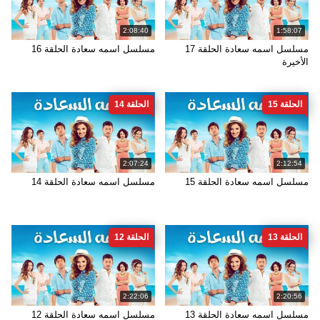
2:08:40
1:58:07
مسلسل اسمه سعادة الحلقة 17
مسلسل اسمه سعادة الحلقة 16
الأخيرة
الحلقة 15
الحلقة 14
2:07:24
2:12:54
مسلسل اسمه سعادة الحلقة 15
مسلسل اسمه سعادة الحلقة 14
الحلقة 13
الحلقة 12
2:22:06
2:20:56
مسلسل اسمه سعادة الحلقة 13
مسلسل اسمه سعادة الحلقة 12