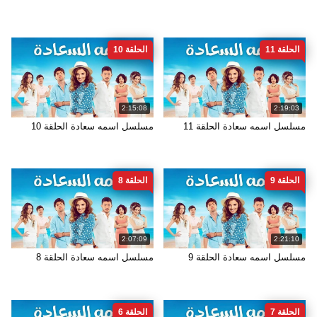
الحلقة 11
الحلقة 10
2:15:08
2:19:03
مسلسل اسمه سعادة الحلقة 11
مسلسل اسمه سعادة الحلقة 10
الحلقة 9
الحلقة 8
2:07:09
2:21:10
مسلسل اسمه سعادة الحلقة 9
مسلسل اسمه سعادة الحلقة 8
الحلقة 7
الحلقة 6