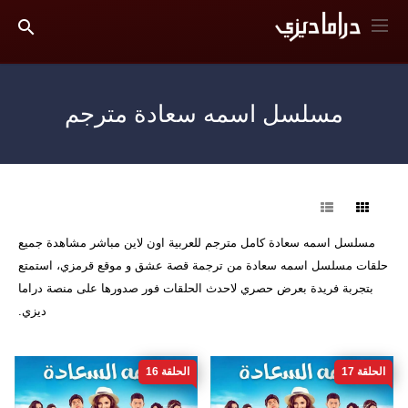
مسلسل اسمه سعادة مترجم
فرز
مسلسل اسمه سعادة كامل مترجم للعربية اون لاين مباشر مشاهدة جميع
حلقات مسلسل اسمه سعادة من ترجمة قصة عشق و موقع قرمزي، استمتع
بتجربة فريدة بعرض حصري لاحدث الحلقات فور صدورها على منصة دراما
ديزي.
الحلقة 17
الحلقة 16