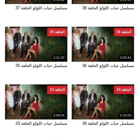
مسلسل حبات اللؤلؤ الحلقة 38
مسلسل حبات اللؤلؤ الحلقة 37
الحلقة 36
الحلقة 35
2:21:02
2:05:34
مسلسل حبات اللؤلؤ الحلقة 36
مسلسل حبات اللؤلؤ الحلقة 35
الحلقة 34
الحلقة 33
2:08:04
2:10:03
مسلسل حبات اللؤلؤ الحلقة 34
مسلسل حبات اللؤلؤ الحلقة 33