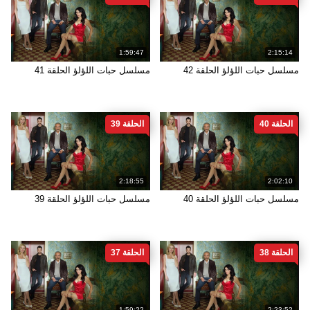
1:59:47
2:15:14
مسلسل حبات اللؤلؤ الحلقة 42
مسلسل حبات اللؤلؤ الحلقة 41
الحلقة 40
الحلقة 39
2:18:55
2:02:10
مسلسل حبات اللؤلؤ الحلقة 40
مسلسل حبات اللؤلؤ الحلقة 39
الحلقة 38
الحلقة 37
1:59:22
2:23:52