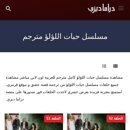
مسلسل حبات اللؤلؤ مترجم
فرز
مشاهدة مسلسل حبات اللؤلؤ كامل مترجم للعربية اون لاين مباشر مشاهدة
جميع حلقات مسلسل حبات اللؤلؤ من ترجمة قصة عشق و موقع قرمزي،
استمتع بتجربة فريدة بعرض حصري لاحدث الحلقات فور صدورها على منصة
دراما ديزي.
الحلقة 52
الحلقة 51