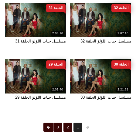
الحلقة 32
الحلقة 31
2:08:10
2:07:16
مسلسل حبات اللؤلؤ الحلقة 32
مسلسل حبات اللؤلؤ الحلقة 31
الحلقة 30
الحلقة 29
2:01:40
2:21:21
مسلسل حبات اللؤلؤ الحلقة 30
مسلسل حبات اللؤلؤ الحلقة 29
3
2
1