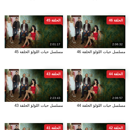
الحلقة 46
الحلقة 45
2:01:17
2:06:32
مسلسل حبات اللؤلؤ الحلقة 46
مسلسل حبات اللؤلؤ الحلقة 45
الحلقة 44
الحلقة 43
2:23:43
2:06:57
مسلسل حبات اللؤلؤ الحلقة 44
مسلسل حبات اللؤلؤ الحلقة 43
الحلقة 42
الحلقة 41