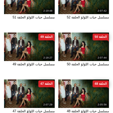
2:19:48
2:07:42
مسلسل حبات اللؤلؤ الحلقة 52
مسلسل حبات اللؤلؤ الحلقة 51
الحلقة 50
الحلقة 49
2:18:27
2:07:44
مسلسل حبات اللؤلؤ الحلقة 50
مسلسل حبات اللؤلؤ الحلقة 49
الحلقة 48
الحلقة 47
2:07:29
2:05:56
مسلسل حبات اللؤلؤ الحلقة 48
مسلسل حبات اللؤلؤ الحلقة 47