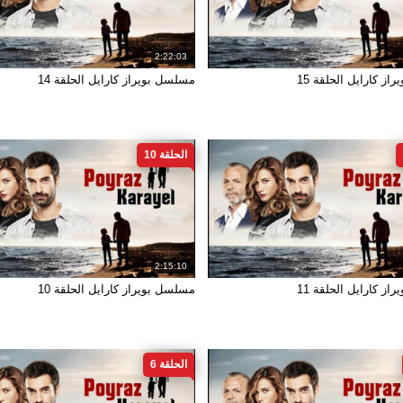
2:22:03
ز كارايل الحلقة 15
مسلسل بويراز كارايل الحلقة 14
الحلقة 10
2:15:10
ز كارايل الحلقة 11
مسلسل بويراز كارايل الحلقة 10
الحلقة 6