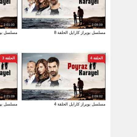
2:01:00
2:08:09
مسلسل بويراز كارايل الحلقة 8
مسلسل بوير
الحلقة 4
الحلقة 3
2:21:09
2:09:02
مسلسل بويراز كارايل الحلقة 4
مسلسل بوير