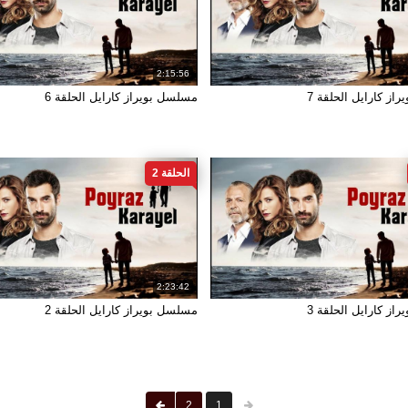
2:15:56
از كارايل الحلقة 7
مسلسل بويراز كارايل الحلقة 6
الحلقة 2
2:23:42
از كارايل الحلقة 3
مسلسل بويراز كارايل الحلقة 2
2
1