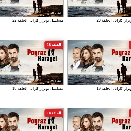
1:59:43
ز كارايل الحلقة 23
مسلسل بويراز كارايل الحلقة 22
الحلقة 18
2:11:44
ز كارايل الحلقة 19
مسلسل بويراز كارايل الحلقة 18
الحلقة 14