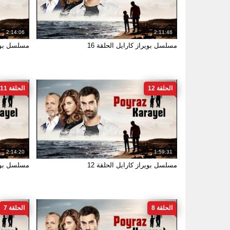
2:14:06
2:11:46
مسلسل بويراز كارايل الحلقة 16
مسلسل بويرا
الحلقة 12
الحلقة 11
2:14:20
1:59:31
مسلسل بويراز كارايل الحلقة 12
مسلسل بويرا
الحلقة 8
الحلقة 7