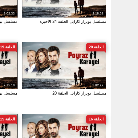
2:02:33
2:18:08
مسلسل بويراز كارايل الحلقة 24 الأخيرة
مسلسل بويرا
الحلقة 20
الحلقة 19
2:15:18
2:02:22
مسلسل بويراز كارايل الحلقة 20
مسلسل بويرا
الحلقة 16
الحلقة 15