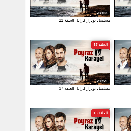
2:15:44
مسلسل بويراز كارايل الحلقة 21
الحلقة 17
2:15:29
مسلسل بويراز كارايل الحلقة 17
الحلقة 13