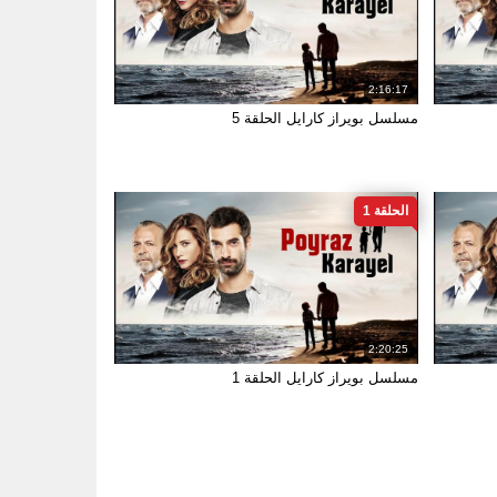
2:16:17
مسلسل بويراز كارايل الحلقة 5
الحلقة 1
2:20:25
مسلسل بويراز كارايل الحلقة 1