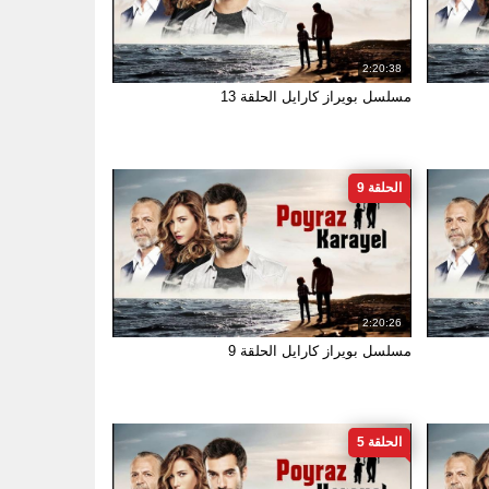
2:20:38
مسلسل بويراز كارايل الحلقة 13
الحلقة 9
2:20:26
مسلسل بويراز كارايل الحلقة 9
الحلقة 5