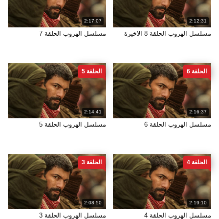
2:17:07
2:12:31
مسلسل الهروب الحلقة 8 الاخيرة
مسلسل الهروب الحلقة 7
الحلقة 6
الحلقة 5
2:14:41
2:16:37
مسلسل الهروب الحلقة 6
مسلسل الهروب الحلقة 5
الحلقة 4
الحلقة 3
2:08:50
2:19:10
مسلسل الهروب الحلقة 4
مسلسل الهروب الحلقة 3