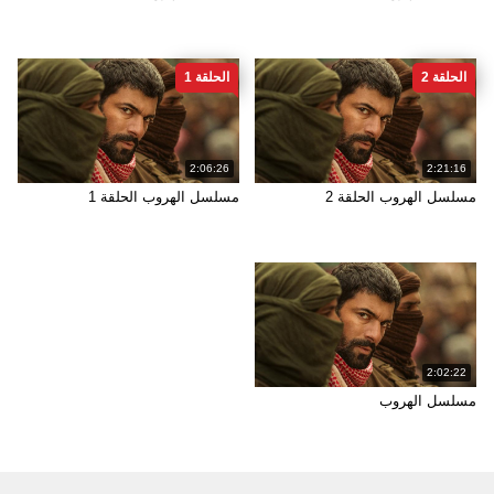
الحلقة 2
الحلقة 1
2:06:26
2:21:16
مسلسل الهروب الحلقة 2
مسلسل الهروب الحلقة 1
2:02:22
مسلسل الهروب