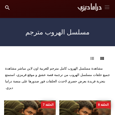
مسلسل الهروب مترجم
فرز
مشاهدة مسلسل الهروب كامل مترجم للعربية اون لاين مباشر مشاهدة
جميع حلقات مسلسل الهروب من ترجمة قصة عشق و موقع قرمزي، استمتع
بتجربة فريدة بعرض حصري لاحدث الحلقات فور صدورها على منصة دراما
ديزي.
الحلقة 8
الحلقة 7