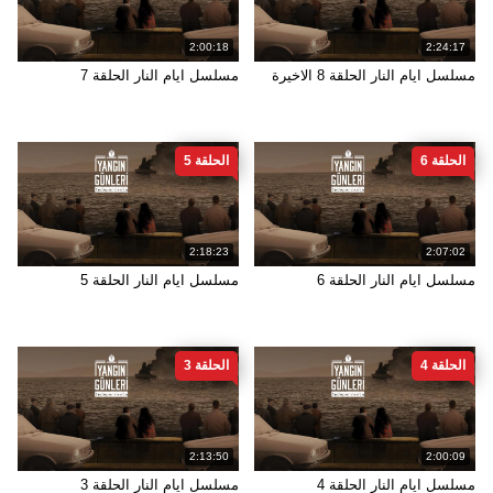
2:00:18
2:24:17
مسلسل ايام النار الحلقة 8 الاخيرة
مسلسل ايام النار الحلقة 7
الحلقة 6
الحلقة 5
2:18:23
2:07:02
مسلسل ايام النار الحلقة 6
مسلسل ايام النار الحلقة 5
الحلقة 4
الحلقة 3
2:13:50
2:00:09
مسلسل ايام النار الحلقة 4
مسلسل ايام النار الحلقة 3