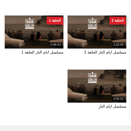
الحلقة 2
الحلقة 1
2:06:23
2:22:05
مسلسل ايام النار الحلقة 2
مسلسل ايام النار الحلقة 1
2:02:22
مسلسل ايام النار