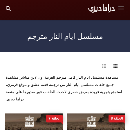
مسلسل ايام النار مترجم
فرز
مشاهدة مسلسل ايام النار كامل مترجم للعربية اون لاين مباشر مشاهدة
جميع حلقات مسلسل ايام النار من ترجمة قصة عشق و موقع قرمزي،
استمتع بتجربة فريدة بعرض حصري لاحدث الحلقات فور صدورها على منصة
دراما ديزي.
الحلقة 8
الحلقة 7