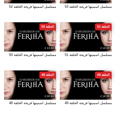
مسلسل اسميتها فريحة الحلقة 53
مسلسل اسميتها فريحة الحلقة 52
الحلقة 51
الحلقة 50
2:13:42
2:16:33
مسلسل اسميتها فريحة الحلقة 51
مسلسل اسميتها فريحة الحلقة 50
الحلقة 49
الحلقة 48
2:06:42
2:18:39
مسلسل اسميتها فريحة الحلقة 49
مسلسل اسميتها فريحة الحلقة 48