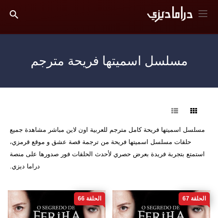
مسلسل اسميتها فريحة مترجم
فرز
مسلسل اسميتها فريحة كامل مترجم للعربية اون لاين مباشر مشاهدة جميع
حلقات مسلسل اسميتها فريحة من ترجمة قصة عشق و موقع قرمزي،
استمتع بتجربة فريدة بعرض حصري لأحدث الحلقات فور صدورها على منصة
دراما ديزي.
الحلقة 67
الحلقة 66