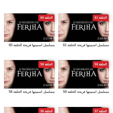
الحلقة 61
الحلقة 60
2:17:08
2:09:58
مسلسل اسميتها فريحة الحلقة 61
مسلسل اسميتها فريحة الحلقة 60
الحلقة 59
الحلقة 58
2:14:50
2:00:45
مسلسل اسميتها فريحة الحلقة 59
مسلسل اسميتها فريحة الحلقة 58
الحلقة 57
الحلقة 56