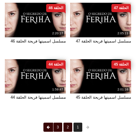
الحلقة 47
الحلقة 46
2:20:17
2:05:11
مسلسل اسميتها فريحة الحلقة 47
مسلسل اسميتها فريحة الحلقة 46
الحلقة 45
الحلقة 44
1:59:47
2:01:16
مسلسل اسميتها فريحة الحلقة 45
مسلسل اسميتها فريحة الحلقة 44
3
2
1