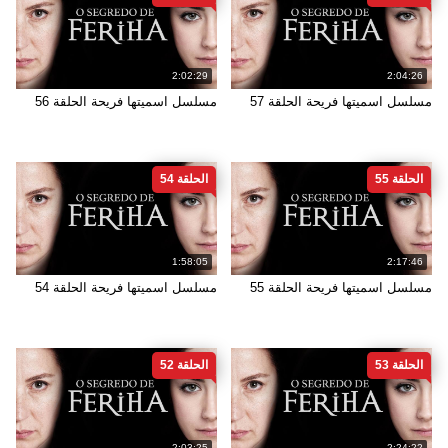
2:02:29
2:04:26
مسلسل اسميتها فريحة الحلقة 57
مسلسل اسميتها فريحة الحلقة 56
الحلقة 55
الحلقة 54
1:58:05
2:17:46
مسلسل اسميتها فريحة الحلقة 55
مسلسل اسميتها فريحة الحلقة 54
الحلقة 53
الحلقة 52
2:03:25
2:24:22