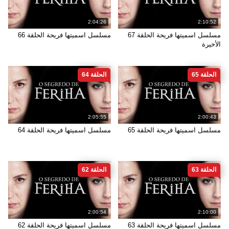
2:04:26
2:10:52
مسلسل اسميتها فريحة الحلقة 67
مسلسل اسميتها فريحة الحلقة 66
الأخيرة
الحلقة 65
الحلقة 64
2:05:55
2:00:43
مسلسل اسميتها فريحة الحلقة 65
مسلسل اسميتها فريحة الحلقة 64
الحلقة 63
الحلقة 62
2:00:54
2:10:00
مسلسل اسميتها فريحة الحلقة 63
مسلسل اسميتها فريحة الحلقة 62