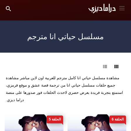
مسلسل حياتي انا مترجم
فرز
مشاهدة مسلسل حياتي انا كامل مترجم للعربية اون لاين مباشر مشاهدة
جميع حلقات مسلسل حياتي انا من ترجمة قصة عشق و موقع قرمزي،
استمتع بتجربة فريدة بعرض حصري لاحدث الحلقات فور صدورها على منصة
دراما ديزي.
الحلقة 6
الحلقة 5