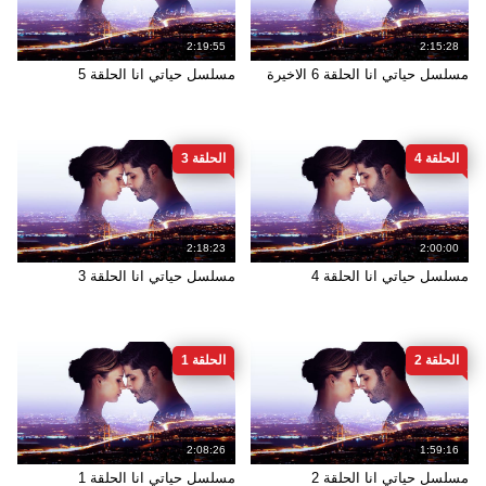
2:19:55
2:15:28
مسلسل حياتي انا الحلقة 6 الاخيرة
مسلسل حياتي انا الحلقة 5
الحلقة 4
الحلقة 3
2:18:23
2:00:00
مسلسل حياتي انا الحلقة 4
مسلسل حياتي انا الحلقة 3
الحلقة 2
الحلقة 1
2:08:26
1:59:16
مسلسل حياتي انا الحلقة 2
مسلسل حياتي انا الحلقة 1