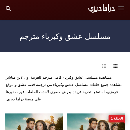
مسلسل عشق وكبرياء مترجم
فرز
مشاهدة مسلسل عشق وكبرياء كامل مترجم للعربية اون لاين مباشر
مشاهدة جميع حلقات مسلسل عشق وكبرياء من ترجمة قصة عشق و موقع
قرمزي، استمتع بتجربة فريدة بعرض حصري لاحدث الحلقات فور صدورها
على منصة دراما ديزي.
الحلقة 1