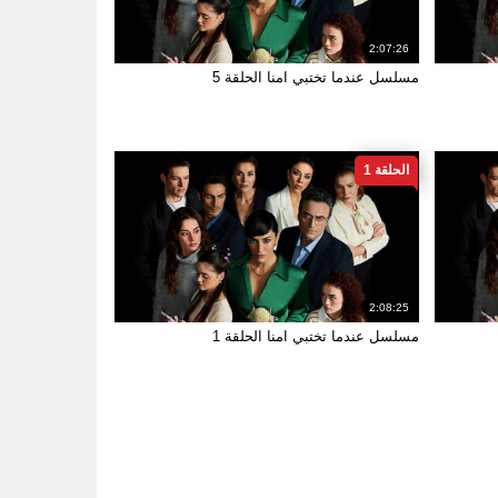
2:07:26
مسلسل عندما تختبي امنا الحلقة 5
الحلقة 1
2:08:25
مسلسل عندما تختبي امنا الحلقة 1