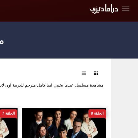
م
فرز
مشاهدة مسلسل عندما تختبي امنا كامل مترجم للعربية اون ل
الحلقة 8
الحلقة 7