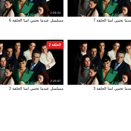
2:09:31
ا تختبي امنا الحلقة 7
مسلسل عندما تختبي امنا الحلقة 6
الحلقة 2
2:20:47
ا تختبي امنا الحلقة 3
مسلسل عندما تختبي امنا الحلقة 2