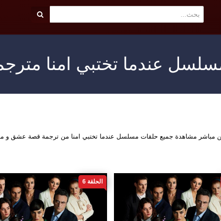
سلسل عندما تختبي امنا مترجم
اين مباشر مشاهدة جميع حلقات مسلسل عندما تختبي امنا من ترجمة قصة عشق و م
الحلقة 6