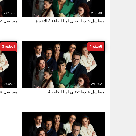
2:01:40
2:05:48
مسلسل عندما تختبي امنا الحلقة 8 الاخيرة
مسلسل عندم
الحلقة 4
الحلقة 3
2:04:30
2:13:02
مسلسل عندما تختبي امنا الحلقة 4
مسلسل عندم