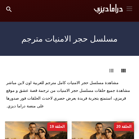
مسلسل حجر الامنيات مترجم
فرز
مشاهدة مسلسل حجر الامنيات كامل مترجم للعربية اون لاين مباشر
مشاهدة جميع حلقات مسلسل حجر الامنيات من ترجمة قصة عشق و موقع
قرمزي، استمتع بتجربة فريدة بعرض حصري لاحدث الحلقات فور صدورها
على منصة دراما ديزي.
الحلقة 20
الحلقة 19