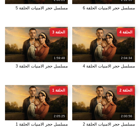
مسلسل حجر الامنيات الحلقة 6
مسلسل حجر الامنيات الحلقة 5
الحلقة 4
الحلقة 3
1:59:48
2:04:34
مسلسل حجر الامنيات الحلقة 4
مسلسل حجر الامنيات الحلقة 3
الحلقة 2
الحلقة 1
2:05:25
2:00:56
مسلسل حجر الامنيات الحلقة 2
مسلسل حجر الامنيات الحلقة 1