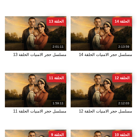
الحلقة 14
الحلقة 13
2:01:11
2:13:59
مسلسل حجر الامنيات الحلقة 14
مسلسل حجر الامنيات الحلقة 13
الحلقة 12
الحلقة 11
1:59:11
2:12:03
مسلسل حجر الامنيات الحلقة 12
مسلسل حجر الامنيات الحلقة 11
الحلقة 10
الحلقة 9