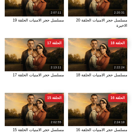
2:07:11
2:20:31
مسلسل حجر الامنيات الحلقة 20
مسلسل حجر الامنيات الحلقة 19
الاخيرة
الحلقة 18
الحلقة 17
2:13:11
2:22:24
مسلسل حجر الامنيات الحلقة 18
مسلسل حجر الامنيات الحلقة 17
الحلقة 16
الحلقة 15
2:02:55
2:24:18
مسلسل حجر الامنيات الحلقة 16
مسلسل حجر الامنيات الحلقة 15