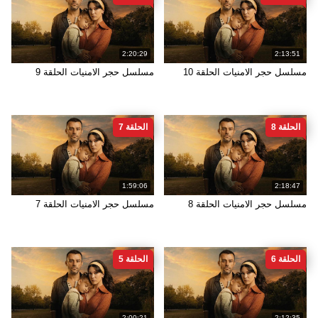
2:20:29
2:13:51
مسلسل حجر الامنيات الحلقة 10
مسلسل حجر الامنيات الحلقة 9
الحلقة 8
الحلقة 7
1:59:06
2:18:47
مسلسل حجر الامنيات الحلقة 8
مسلسل حجر الامنيات الحلقة 7
الحلقة 6
الحلقة 5
2:00:21
2:12:35