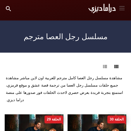
مسلسل رجل العصا مترجم
فرز
مشاهدة مسلسل رجل العصا كامل مترجم للعربية اون لاين مباشر مشاهدة
جميع حلقات مسلسل رجل العصا من ترجمة قصة عشق و موقع قرمزي،
استمتع بتجربة فريدة بعرض حصري لاحدث الحلقات فور صدورها على منصة
دراما ديزي.
الحلقة 30
الحلقة 29