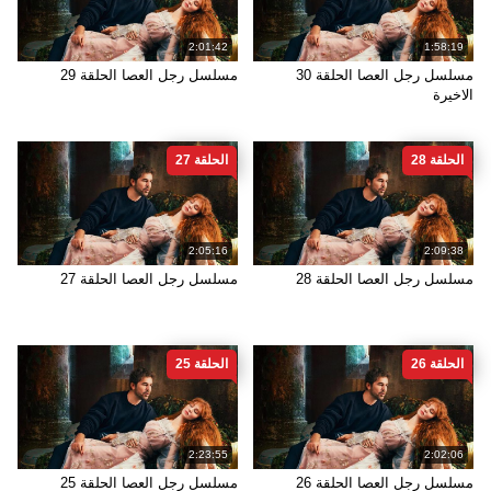
2:01:42
1:58:19
مسلسل رجل العصا الحلقة 30
مسلسل رجل العصا الحلقة 29
الاخيرة
الحلقة 28
الحلقة 27
2:05:16
2:09:38
مسلسل رجل العصا الحلقة 28
مسلسل رجل العصا الحلقة 27
الحلقة 26
الحلقة 25
2:23:55
2:02:06
مسلسل رجل العصا الحلقة 26
مسلسل رجل العصا الحلقة 25