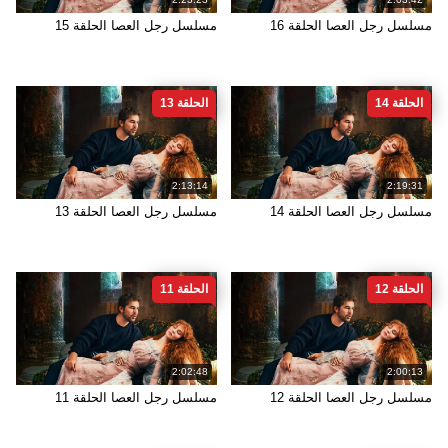
مسلسل رجل العصا الحلقة 16
مسلسل رجل العصا الحلقة 15
الحلقة 14
الحلقة 13
2:13:14
2:19:31
مسلسل رجل العصا الحلقة 14
مسلسل رجل العصا الحلقة 13
الحلقة 12
الحلقة 11
2:02:48
2:00:13
مسلسل رجل العصا الحلقة 12
مسلسل رجل العصا الحلقة 11