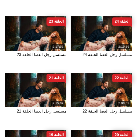
الحلقة 24
الحلقة 23
2:17:56
2:19:36
مسلسل رجل العصا الحلقة 24
مسلسل رجل العصا الحلقة 23
الحلقة 22
الحلقة 21
2:15:02
2:00:02
مسلسل رجل العصا الحلقة 22
مسلسل رجل العصا الحلقة 21
الحلقة 20
الحلقة 19