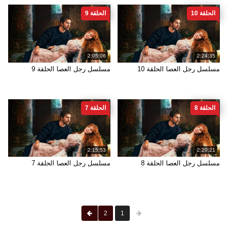
الحلقة 10
الحلقة 9
2:05:06
2:24:35
مسلسل رجل العصا الحلقة 10
مسلسل رجل العصا الحلقة 9
الحلقة 8
الحلقة 7
2:15:53
2:20:21
مسلسل رجل العصا الحلقة 8
مسلسل رجل العصا الحلقة 7
2
1