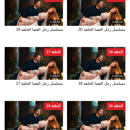
2:10:56
2:06:13
مسلسل رجل العصا الحلقة 20
مسلسل رجل العصا الحلقة 19
الحلقة 18
الحلقة 17
2:13:07
2:07:14
مسلسل رجل العصا الحلقة 18
مسلسل رجل العصا الحلقة 17
الحلقة 16
الحلقة 15
2:23:23
2:03:42