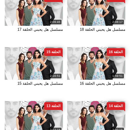
2:09:46
2:08:17
مسلسل هل يحبني الحلقة 18
مسلسل هل يحبني الحلقة 17
الحلقة 16
الحلقة 15
2:16:51
1:59:51
مسلسل هل يحبني الحلقة 16
مسلسل هل يحبني الحلقة 15
الحلقة 14
الحلقة 13
2:13:18
2:00:15