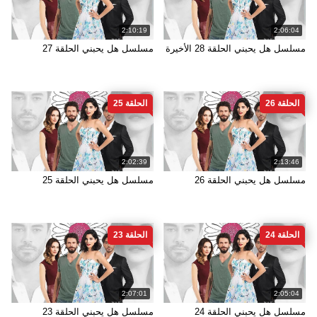
2:10:19
2:06:04
مسلسل هل يحبني الحلقة 28 الأخيرة
مسلسل هل يحبني الحلقة 27
الحلقة 26
الحلقة 25
2:02:39
2:13:46
مسلسل هل يحبني الحلقة 26
مسلسل هل يحبني الحلقة 25
الحلقة 24
الحلقة 23
2:07:01
2:05:04
مسلسل هل يحبني الحلقة 24
مسلسل هل يحبني الحلقة 23