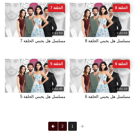
الحلقة 8
الحلقة 7
2:11:53
2:22:03
مسلسل هل يحبني الحلقة 8
مسلسل هل يحبني الحلقة 7
الحلقة 6
الحلقة 5
2:02:45
2:01:10
مسلسل هل يحبني الحلقة 6
مسلسل هل يحبني الحلقة 5
2
1