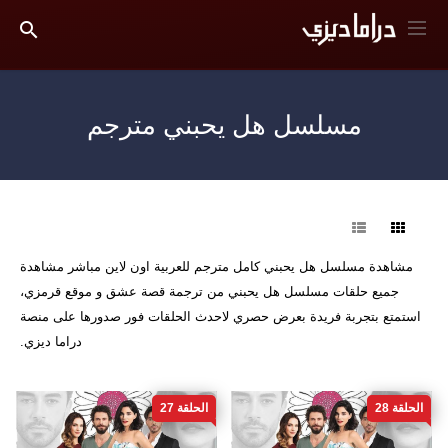
مسلسل هل يحبني مترجم
فرز
مشاهدة مسلسل هل يحبني كامل مترجم للعربية اون لاين مباشر مشاهدة
جميع حلقات مسلسل هل يحبني من ترجمة قصة عشق و موقع قرمزي،
استمتع بتجربة فريدة بعرض حصري لاحدث الحلقات فور صدورها على منصة
دراما ديزي.
الحلقة 28
الحلقة 27