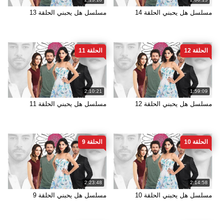
مسلسل هل يحبني الحلقة 14
مسلسل هل يحبني الحلقة 13
الحلقة 12
الحلقة 11
2:10:21
1:59:09
مسلسل هل يحبني الحلقة 12
مسلسل هل يحبني الحلقة 11
الحلقة 10
الحلقة 9
2:23:48
2:14:58
مسلسل هل يحبني الحلقة 10
مسلسل هل يحبني الحلقة 9