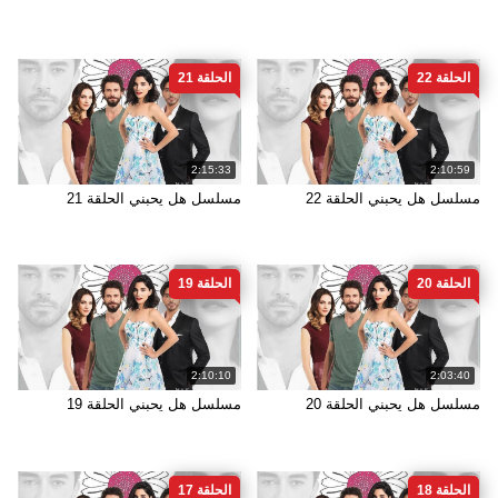
الحلقة 22
الحلقة 21
2:15:33
2:10:59
مسلسل هل يحبني الحلقة 22
مسلسل هل يحبني الحلقة 21
الحلقة 20
الحلقة 19
2:10:10
2:03:40
مسلسل هل يحبني الحلقة 20
مسلسل هل يحبني الحلقة 19
الحلقة 18
الحلقة 17