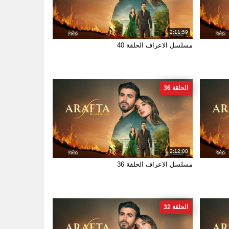
2:11:59
مسلسل الاعراف الحلقة 40
الحلقة 36
2:12:08
مسلسل الاعراف الحلقة 36
الحلقة 32