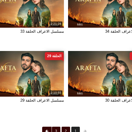
2:21:28
راف الحلقة 34
مسلسل الاعراف الحلقة 33
الحلقة 29
2:10:55
راف الحلقة 30
مسلسل الاعراف الحلقة 29
3
2
1