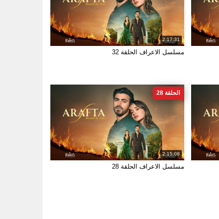
2:17:31
مسلسل الاعراف الحلقة 32
الحلقة 28
2:15:08
مسلسل الاعراف الحلقة 28