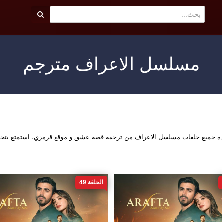
مسلسل الاعراف مترجم
هدة جميع حلقات مسلسل الاعراف من ترجمة قصة عشق و موقع قرمزي، استمتع بتج
الحلقة 49