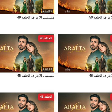
2:12:55
راف الحلقة 50
مسلسل الاعراف الحلقة 49
الحلقة 45
2:09:23
راف الحلقة 46
مسلسل الاعراف الحلقة 45
الحلقة 41