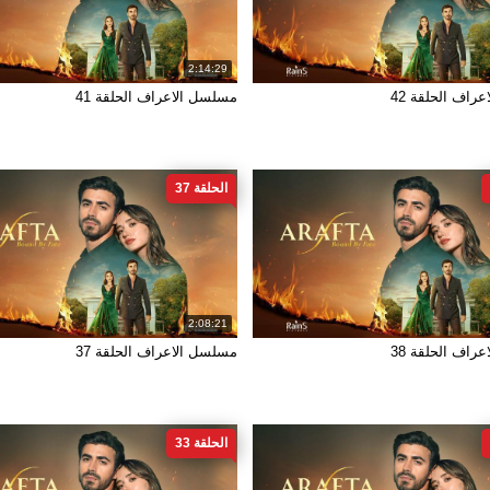
2:14:29
راف الحلقة 42
مسلسل الاعراف الحلقة 41
الحلقة 37
2:08:21
راف الحلقة 38
مسلسل الاعراف الحلقة 37
الحلقة 33