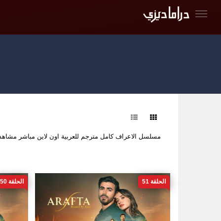
فرز
مسلسل الاعراف كامل مترجم للعربية اون لاين مباشر مشا
الحلقة 51
الحلقة 50