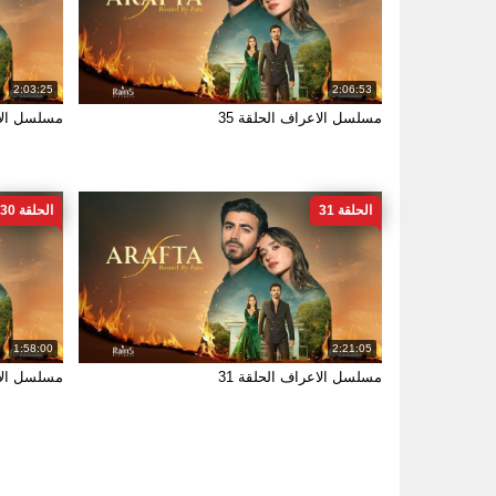
2:03:25
2:06:53
مسلسل الاعراف الحلقة 35
مسلسل الاع
الحلقة 31
الحلقة 30
1:58:00
2:21:05
مسلسل الاعراف الحلقة 31
مسلسل الاع