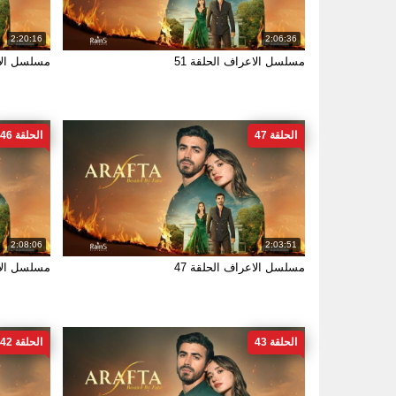
2:20:16
2:06:36
مسلسل الاعراف الحلقة 51
مسلسل الاع
الحلقة 47
الحلقة 46
2:08:06
2:03:51
مسلسل الاعراف الحلقة 47
مسلسل الاع
الحلقة 43
الحلقة 42