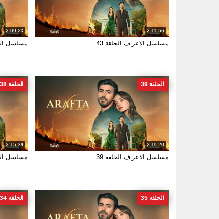
2:09:23
2:11:56
مسلسل الاعراف الحلقة 43
مسلسل الاع
الحلقة 39
الحلقة 38
2:15:39
2:19:20
مسلسل الاعراف الحلقة 39
مسلسل الاع
الحلقة 35
الحلقة 34