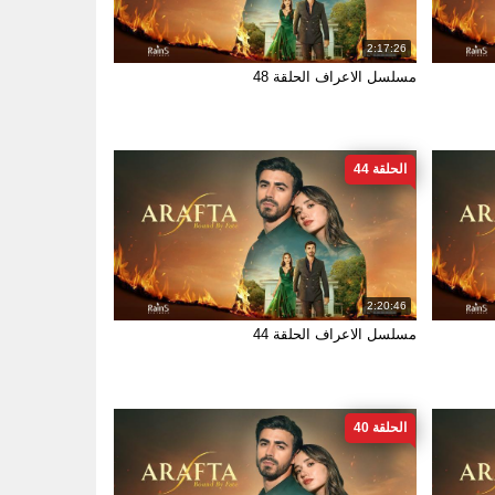
2:17:26
مسلسل الاعراف الحلقة 48
الحلقة 44
2:20:46
مسلسل الاعراف الحلقة 44
الحلقة 40