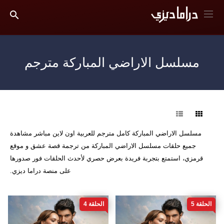
مسلسل الاراضي المباركة مترجم
فرز
مسلسل الاراضي المباركة كامل مترجم للعربية اون لاين مباشر مشاهدة
جميع حلقات مسلسل الاراضي المباركة من ترجمة قصة عشق و موقع
قرمزي، استمتع بتجربة فريدة بعرض حصري لأحدث الحلقات فور صدورها
على منصة دراما ديزي.
الحلقة 5
الحلقة 4