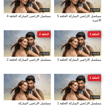
2:24:33
2:03:40
مسلسل الاراضي المباركة الحلقة 5
مسلسل الاراضي المباركة الحلقة 4
الأخيرة
الحلقة 3
الحلقة 2
2:20:26
2:24:10
مسلسل الاراضي المباركة الحلقة 3
مسلسل الاراضي المباركة الحلقة 2
الحلقة 1
2:16:03
مسلسل الاراضي المباركة الحلقة 1
مسلسل الاراضي المباركة