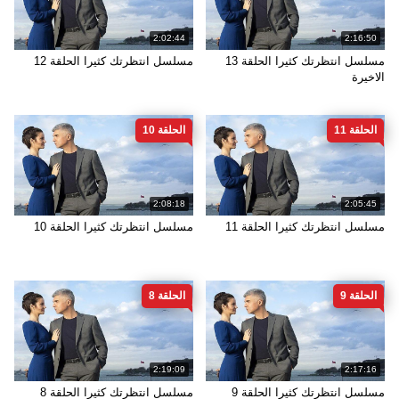
2:02:44
2:16:50
مسلسل انتظرتك كثيرا الحلقة 13
مسلسل انتظرتك كثيرا الحلقة 12
الاخيرة
الحلقة 11
الحلقة 10
2:08:18
2:05:45
مسلسل انتظرتك كثيرا الحلقة 11
مسلسل انتظرتك كثيرا الحلقة 10
الحلقة 9
الحلقة 8
2:19:09
2:17:16
مسلسل انتظرتك كثيرا الحلقة 9
مسلسل انتظرتك كثيرا الحلقة 8