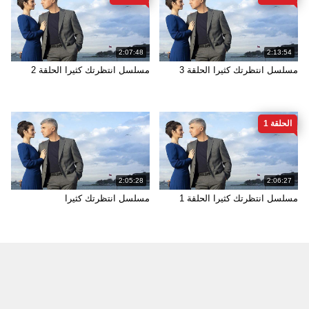
2:07:48
2:13:54
مسلسل انتظرتك كثيرا الحلقة 3
مسلسل انتظرتك كثيرا الحلقة 2
الحلقة 1
2:05:28
2:06:27
مسلسل انتظرتك كثيرا الحلقة 1
مسلسل انتظرتك كثيرا