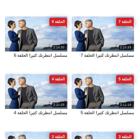
الحلقة 7
الحلقة 6
2:16:50
2:10:33
مسلسل انتظرتك كثيرا الحلقة 7
مسلسل انتظرتك كثيرا الحلقة 6
الحلقة 5
الحلقة 4
2:21:05
2:11:19
مسلسل انتظرتك كثيرا الحلقة 5
مسلسل انتظرتك كثيرا الحلقة 4
الحلقة 3
الحلقة 2