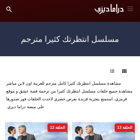
مسلسل انتظرتك كثيرا مترجم
فرز
مشاهدة مسلسل انتظرتك كثيرا كامل مترجم للعربية اون لاين مباشر
مشاهدة جميع حلقات مسلسل انتظرتك كثيرا من ترجمة قصة عشق و موقع
قرمزي، استمتع بتجربة فريدة بعرض حصري لاحدث الحلقات فور صدورها
على منصة دراما ديزي.
الحلقة 13
الحلقة 12