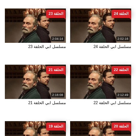
الحلقة 24
الحلقة 23
2:04:14
2:02:16
مسلسل ابي الحلقة 24
مسلسل ابي الحلقة 23
الحلقة 22
الحلقة 21
2:16:08
2:12:49
مسلسل ابي الحلقة 22
مسلسل ابي الحلقة 21
الحلقة 20
الحلقة 19