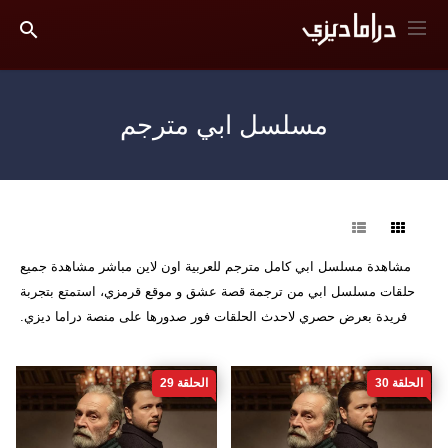
مسلسل ابي مترجم
فرز
مشاهدة مسلسل ابي كامل مترجم للعربية اون لاين مباشر مشاهدة جميع
حلقات مسلسل ابي من ترجمة قصة عشق و موقع قرمزي، استمتع بتجربة
فريدة بعرض حصري لاحدث الحلقات فور صدورها على منصة دراما ديزي.
الحلقة 30
الحلقة 29