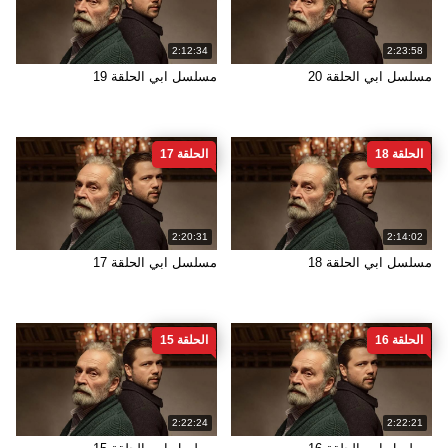
2:12:34
2:23:58
مسلسل ابي الحلقة 20
مسلسل ابي الحلقة 19
الحلقة 18
الحلقة 17
2:20:31
2:14:02
مسلسل ابي الحلقة 18
مسلسل ابي الحلقة 17
الحلقة 16
الحلقة 15
2:22:24
2:22:21