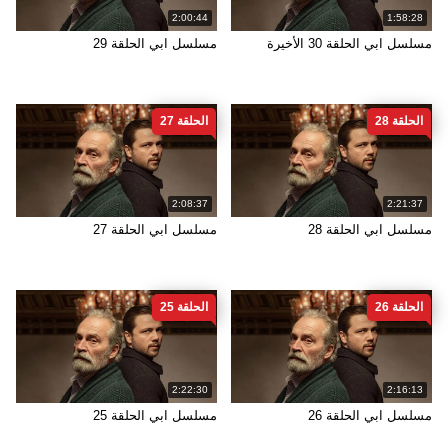
2:00:44
1:58:28
مسلسل ابي الحلقة 30 الأخيرة
مسلسل ابي الحلقة 29
الحلقة 28
الحلقة 27
2:08:37
2:21:37
مسلسل ابي الحلقة 28
مسلسل ابي الحلقة 27
الحلقة 26
الحلقة 25
2:22:30
2:16:13
مسلسل ابي الحلقة 26
مسلسل ابي الحلقة 25