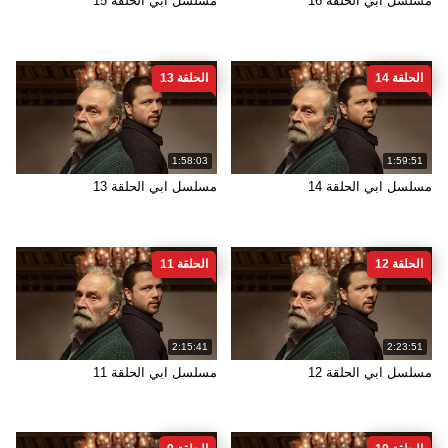
مسلسل ابي الحلقة 16
مسلسل ابي الحلقة 15
الحلقة 14
الحلقة 13
1:58:03
1:59:51
مسلسل ابي الحلقة 14
مسلسل ابي الحلقة 13
الحلقة 12
الحلقة 11
2:15:41
2:23:51
مسلسل ابي الحلقة 12
مسلسل ابي الحلقة 11