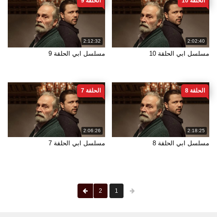
الحلقة 10
الحلقة 9
2:12:32
2:02:40
مسلسل ابي الحلقة 10
مسلسل ابي الحلقة 9
الحلقة 8
الحلقة 7
2:06:26
2:18:25
مسلسل ابي الحلقة 8
مسلسل ابي الحلقة 7
2
1