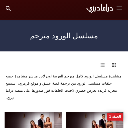
مسلسل الورود مترجم
فرز
مشاهدة مسلسل الورود كامل مترجم للعربية اون لاين مباشر مشاهدة جميع
حلقات مسلسل الورود من ترجمة قصة عشق و موقع قرمزي، استمتع
بتجربة فريدة بعرض حصري لاحدث الحلقات فور صدورها على منصة دراما
ديزي.
الحلقة 1