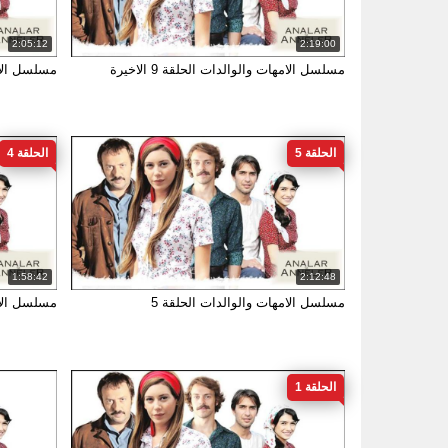
2:05:12
2:19:00
مسلسل الامهات والوالدات الحلقة 9 الاخيرة
مسلسل الام
الحلقة 5
الحلقة 4
1:58:42
2:12:48
مسلسل الامهات والوالدات الحلقة 5
مسلسل الام
الحلقة 1