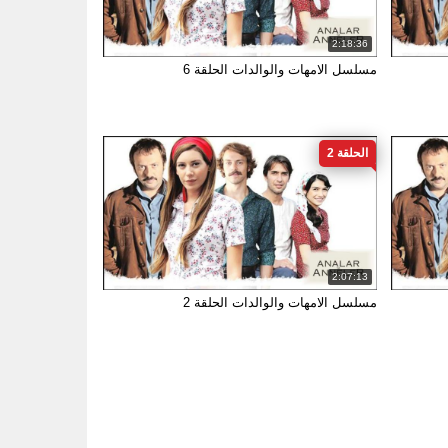
2:18:36
مسلسل الامهات والوالدات الحلقة 6
الحلقة 2
2:07:13
مسلسل الامهات والوالدات الحلقة 2