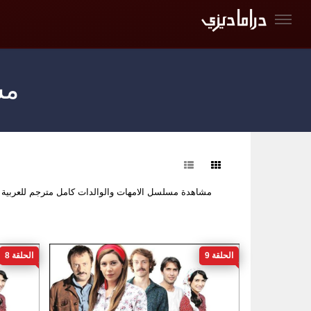
مس
فرز
مشاهدة مسلسل الامهات والوالدات كامل مترجم للعربية
الحلقة 9
الحلقة 8