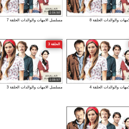
2:04:50
هات والوالدات الحلقة 8
مسلسل الامهات والوالدات الحلقة 7
الحلقة 3
2:08:57
هات والوالدات الحلقة 4
مسلسل الامهات والوالدات الحلقة 3