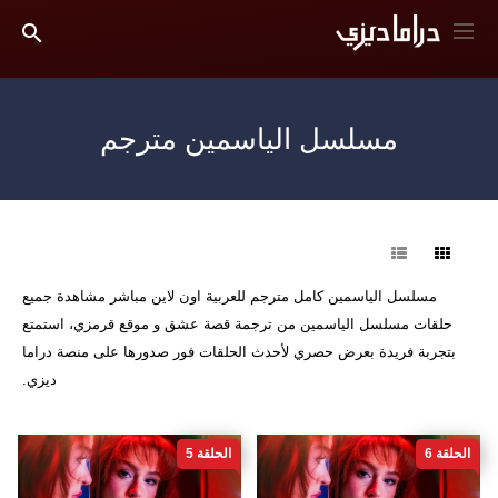
مسلسل الياسمين مترجم
فرز
مسلسل الياسمين كامل مترجم للعربية اون لاين مباشر مشاهدة جميع
حلقات مسلسل الياسمين من ترجمة قصة عشق و موقع قرمزي، استمتع
بتجربة فريدة بعرض حصري لأحدث الحلقات فور صدورها على منصة دراما
ديزي.
الحلقة 6
الحلقة 5