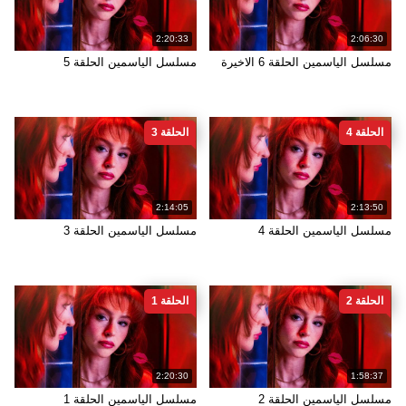
2:20:33
2:06:30
مسلسل الياسمين الحلقة 6 الاخيرة
مسلسل الياسمين الحلقة 5
الحلقة 4
الحلقة 3
2:14:05
2:13:50
مسلسل الياسمين الحلقة 4
مسلسل الياسمين الحلقة 3
الحلقة 2
الحلقة 1
2:20:30
1:58:37
مسلسل الياسمين الحلقة 2
مسلسل الياسمين الحلقة 1