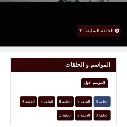
الحلقة السابقة
7
المواسم و الحلقات
الموسم الاول
الحلقة 8
الحلقة 7
الحلقة 6
الحلقة 5
الحلقة 4
الحلقة 3
الحلقة 2
الحلقة 1