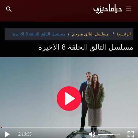
الرئيسية
مسلسل التالق مترجم
مسلسل التالق الحلقة 8 الاخيرة
مسلسل التالق الحلقة 8 الاخيرة
2:13:35