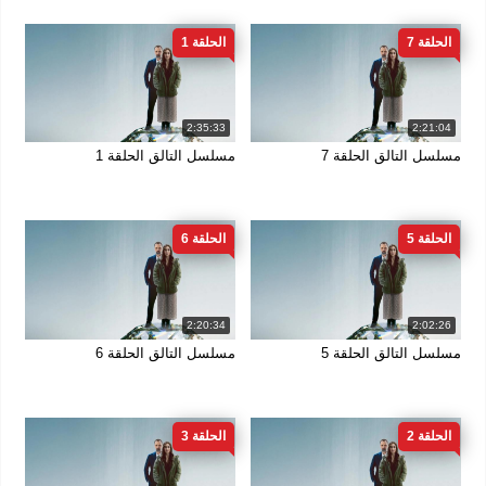
الحلقة 7
الحلقة 1
2:35:33
2:21:04
مسلسل التالق الحلقة 7
مسلسل التالق الحلقة 1
الحلقة 5
الحلقة 6
2:20:34
2:02:26
مسلسل التالق الحلقة 5
مسلسل التالق الحلقة 6
الحلقة 2
الحلقة 3