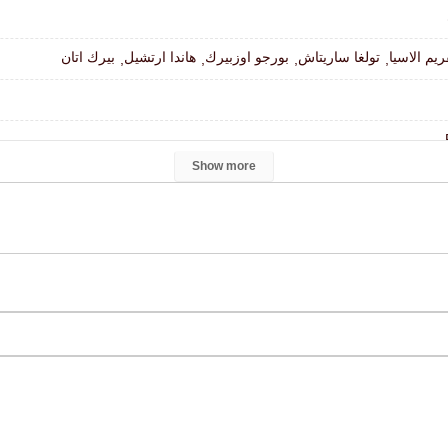
ريم الاسيا
تولغا ساريتاش
بورجو اوزبيرك
هاندا ارتشيل
بيرك اتان
,
,
,
,
Show more