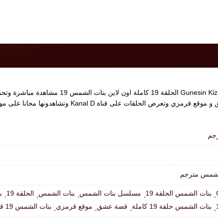
مسلسل بنات الشمس الحلقة 19 مترجم، مسلسل  Kizlari
جم
لشمس مترجم
بنات الشمس الحلقة 19
مسلسل بنات الشمس
بنات الشمس
الحلقة 19
ب
,
,
,
,
,
بنات الشمس حلقة 19 كاملة
قصة عشق
موقع قرمزي
بنات الشمس 19 قصة عشق
,
,
,
,