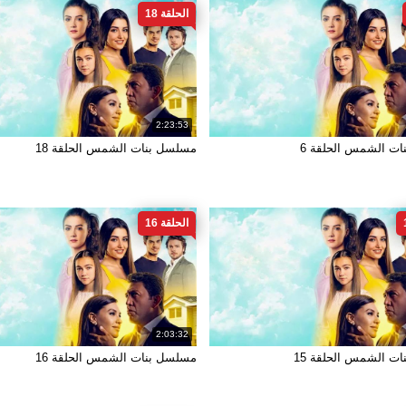
الحلقة 18
2:23:53
ت الشمس الحلقة 6
مسلسل بنات الشمس الحلقة 18
الحلقة 16
2:03:32
ت الشمس الحلقة 15
مسلسل بنات الشمس الحلقة 16