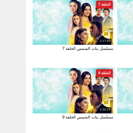
الحلقة 7
2:17:45
مسلسل بنات الشمس الحلقة 7
الحلقة 9
2:20:15
مسلسل بنات الشمس الحلقة 9