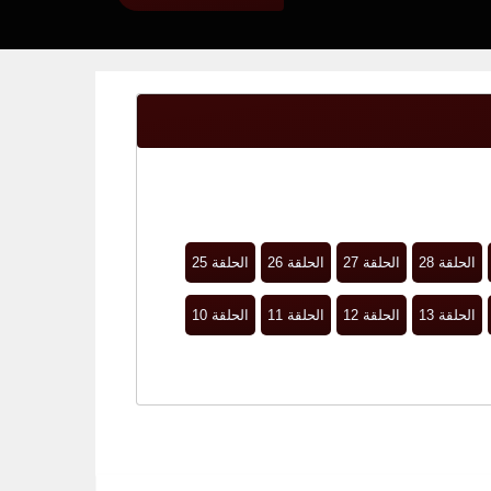
الحلقة 28
الحلقة 27
الحلقة 26
الحلقة 25
الحلقة 13
الحلقة 12
الحلقة 11
الحلقة 10