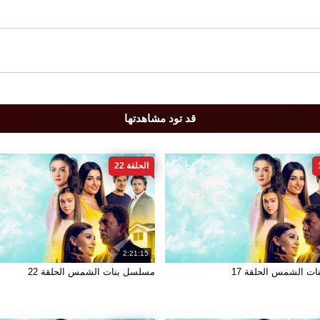
قد تود مشاهدتها
الحلقة 22
2:21:15
ت الشمس الحلقة 17
مسلسل بنات الشمس الحلقة 22