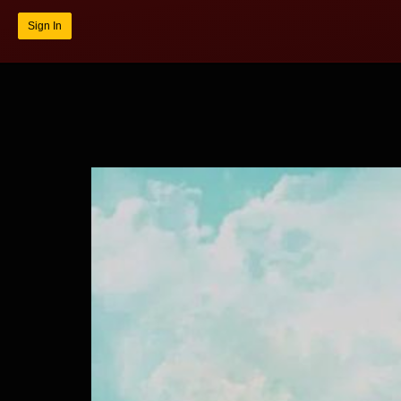
Sign In