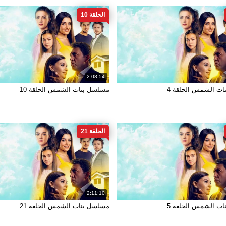
الحلقة 10
2:08:54
ت الشمس الحلقة 4
مسلسل بنات الشمس الحلقة 10
الحلقة 21
2:11:10
ت الشمس الحلقة 5
مسلسل بنات الشمس الحلقة 21