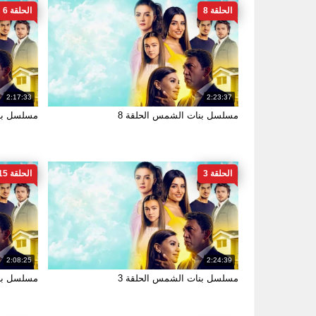
الحلقة 8
الحلقة 6
2:17:33
2:23:37
مسلسل بنات الشمس الحلقة 8
مسلسل بنا
الحلقة 3
الحلقة 15
2:08:25
2:24:39
مسلسل بنات الشمس الحلقة 3
مسلسل بنا