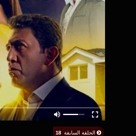
الحلقة السابقة
18