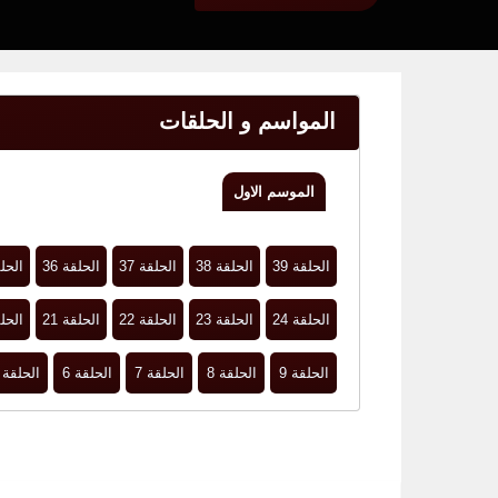
المواسم و الحلقات
الموسم الاول
الحلقة 39
الحلقة 38
الحلقة 37
الحلقة 36
الحلق
الحلقة 24
الحلقة 23
الحلقة 22
الحلقة 21
الحلق
الحلقة 9
الحلقة 8
الحلقة 7
الحلقة 6
الحلقة 5