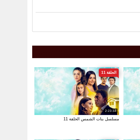
الحلقة 11
2:23:34
مسلسل بنات الشمس الحلقة 11