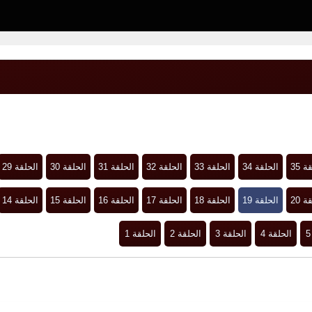
ة 35
الحلقة 34
الحلقة 33
الحلقة 32
الحلقة 31
الحلقة 30
الحلقة 29
ة 20
الحلقة 19
الحلقة 18
الحلقة 17
الحلقة 16
الحلقة 15
الحلقة 14
الحلقة 4
الحلقة 3
الحلقة 2
الحلقة 1