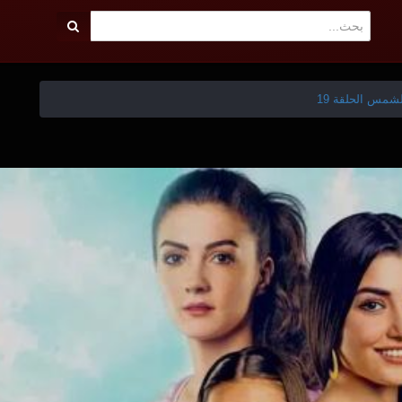
مس الحلقة 19