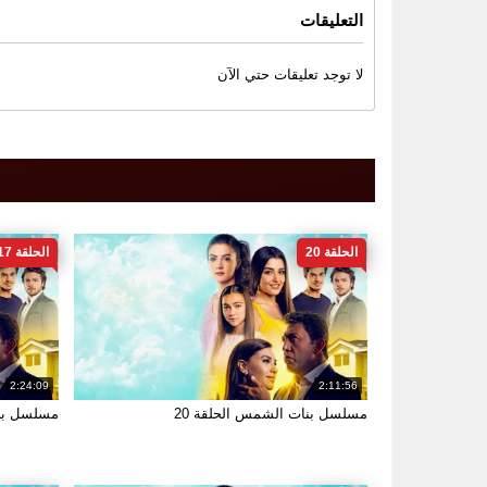
التعليقات
لا توجد تعليقات حتي الآن
الحلقة 20
الحلقة 17
2:24:09
2:11:56
مسلسل بنات الشمس الحلقة 20
مسلسل بنا