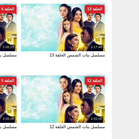
الحلقة 13
الحلقة 4
2:06:15
2:17:46
مسلسل بنات الشمس الحلقة 13
مسلسل بنا
الحلقة 12
الحلقة 5
2:06:28
2:02:02
مسلسل بنات الشمس الحلقة 12
مسلسل بنا