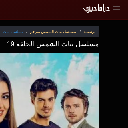
الرئيسية
مسلسل بنات الشمس مترجم
مسلسل بنات الش
مسلسل بنات الشمس الحلقة 19