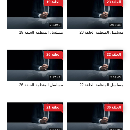
الحلقة 23
الحلقة 19
2:23:50
2:13:44
مسلسل المنظمة الحلقة 23
مسلسل المنظمة الحلقة 19
الحلقة 22
الحلقة 26
2:17:43
2:01:45
مسلسل المنظمة الحلقة 22
مسلسل المنظمة الحلقة 26
الحلقة 36
الحلقة 21