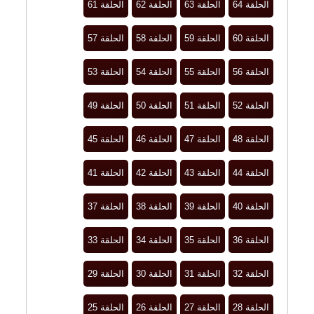
الحلقة 64
الحلقة 63
الحلقة 62
الحلقة 61
الحلقة 60
الحلقة 59
الحلقة 58
الحلقة 57
الحلقة 56
الحلقة 55
الحلقة 54
الحلقة 53
الحلقة 52
الحلقة 51
الحلقة 50
الحلقة 49
الحلقة 48
الحلقة 47
الحلقة 46
الحلقة 45
الحلقة 44
الحلقة 43
الحلقة 42
الحلقة 41
الحلقة 40
الحلقة 39
الحلقة 38
الحلقة 37
الحلقة 36
الحلقة 35
الحلقة 34
الحلقة 33
الحلقة 32
الحلقة 31
الحلقة 30
الحلقة 29
الحلقة 28
الحلقة 27
الحلقة 26
الحلقة 25