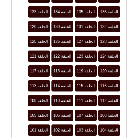
الحلقة 136
الحلقة 135
الحلقة 134
الحلقة 133
الحلقة 132
الحلقة 131
الحلقة 130
الحلقة 129
الحلقة 128
الحلقة 127
الحلقة 126
الحلقة 125
الحلقة 124
الحلقة 123
الحلقة 122
الحلقة 121
الحلقة 120
الحلقة 119
الحلقة 118
الحلقة 117
الحلقة 116
الحلقة 115
الحلقة 114
الحلقة 113
الحلقة 112
الحلقة 111
الحلقة 110
الحلقة 109
الحلقة 108
الحلقة 107
الحلقة 106
الحلقة 105
الحلقة 104
الحلقة 103
الحلقة 102
الحلقة 101