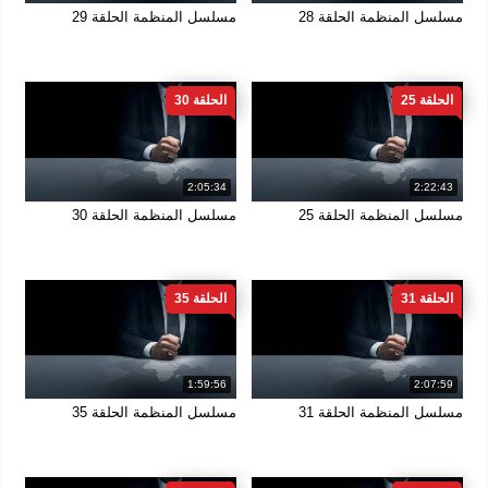
مسلسل المنظمة الحلقة 28
مسلسل المنظمة الحلقة 29
الحلقة 25
الحلقة 30
2:05:34
2:22:43
مسلسل المنظمة الحلقة 25
مسلسل المنظمة الحلقة 30
الحلقة 31
الحلقة 35
1:59:56
2:07:59
مسلسل المنظمة الحلقة 31
مسلسل المنظمة الحلقة 35