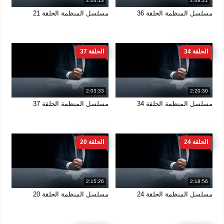
2:04:13
2:08:21
مسلسل المنظمة الحلقة 36
مسلسل المنظمة الحلقة 21
الحلقة 34
الحلقة 37
2:03:33
2:20:30
مسلسل المنظمة الحلقة 34
مسلسل المنظمة الحلقة 37
الحلقة 24
الحلقة 20
2:15:26
2:18:56
مسلسل المنظمة الحلقة 24
مسلسل المنظمة الحلقة 20