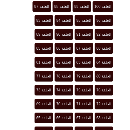
الحلقة 100
الحلقة 99
الحلقة 98
الحلقة 97
الحلقة 96
الحلقة 95
الحلقة 94
الحلقة 93
الحلقة 92
الحلقة 91
الحلقة 90
الحلقة 89
الحلقة 88
الحلقة 87
الحلقة 86
الحلقة 85
الحلقة 84
الحلقة 83
الحلقة 82
الحلقة 81
الحلقة 80
الحلقة 79
الحلقة 78
الحلقة 77
الحلقة 76
الحلقة 75
الحلقة 74
الحلقة 73
الحلقة 72
الحلقة 71
الحلقة 70
الحلقة 69
الحلقة 68
الحلقة 67
الحلقة 66
الحلقة 65