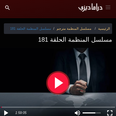
الرئيسية
مسلسل المنظمة مترجم
مسلسل المنظمة الحلقة 181
مسلسل المنظمة الحلقة 181
1:59:05