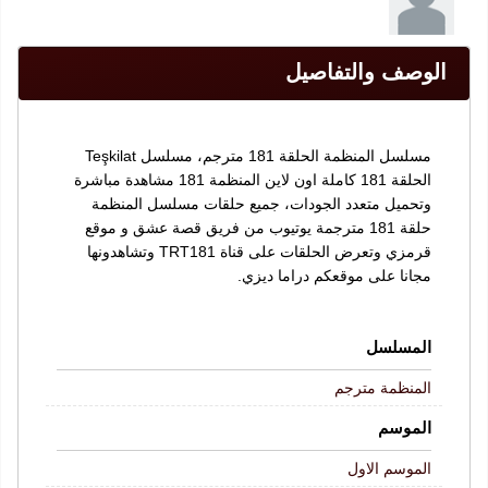
الوصف والتفاصيل
مسلسل المنظمة الحلقة 181 مترجم، مسلسل Teşkilat
الحلقة 181 كاملة اون لاين المنظمة 181 مشاهدة مباشرة
وتحميل متعدد الجودات، جميع حلقات مسلسل المنظمة
حلقة 181 مترجمة يوتيوب من فريق قصة عشق و موقع
قرمزي وتعرض الحلقات على قناة TRT181 وتشاهدونها
مجانا على موقعكم دراما ديزي.
المسلسل
المنظمة مترجم
الموسم
الموسم الاول