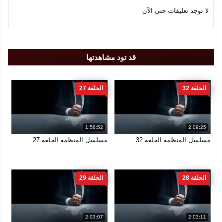
لا توجد تعليقات حتي الآن
قد تود مشاهدتها
الحلقة 32
الحلقة 27
1:58:52
2:09:25
مسلسل المنظمة الحلقة 32
مسلسل المنظمة الحلقة 27
الحلقة 28
الحلقة 29
2:03:07
2:03:11