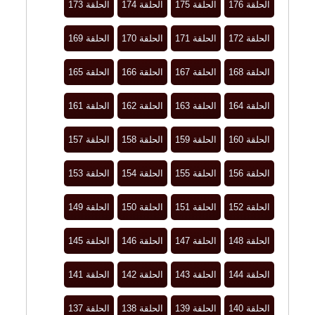
الحلقة 176
الحلقة 175
الحلقة 174
الحلقة 173
الحلقة 172
الحلقة 171
الحلقة 170
الحلقة 169
الحلقة 168
الحلقة 167
الحلقة 166
الحلقة 165
الحلقة 164
الحلقة 163
الحلقة 162
الحلقة 161
الحلقة 160
الحلقة 159
الحلقة 158
الحلقة 157
الحلقة 156
الحلقة 155
الحلقة 154
الحلقة 153
الحلقة 152
الحلقة 151
الحلقة 150
الحلقة 149
الحلقة 148
الحلقة 147
الحلقة 146
الحلقة 145
الحلقة 144
الحلقة 143
الحلقة 142
الحلقة 141
الحلقة 140
الحلقة 139
الحلقة 138
الحلقة 137