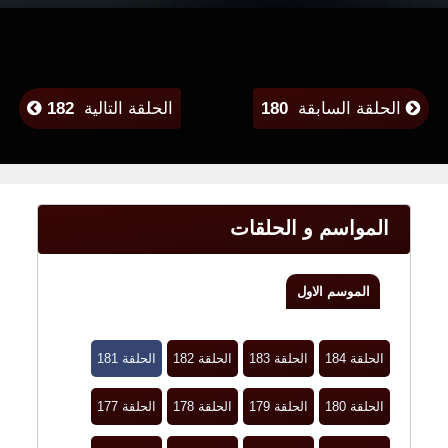
الحلقة السابقة
180
الحلقة التالية
182
المواسم و الحلقات
الموسم الاول
الحلقة 184
الحلقة 183
الحلقة 182
الحلقة 181
الحلقة 180
الحلقة 179
الحلقة 178
الحلقة 177