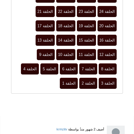
الحلقة 24
الحلقة 23
الحلقة 22
الحلقة 21
الحلقة 20
الحلقة 19
الحلقة 18
الحلقة 17
الحلقة 16
الحلقة 15
الحلقة 14
الحلقة 13
الحلقة 12
الحلقة 11
الحلقة 10
الحلقة 9
الحلقة 8
الحلقة 7
الحلقة 6
الحلقة 5
الحلقة 4
الحلقة 3
الحلقة 2
الحلقة 1
أضيف
2 شهور منذُ
بواسطة
krmzitv