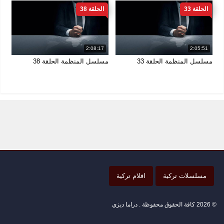
الحلقة 33
الحلقة 38
2:08:17
2:05:51
مسلسل المنظمة الحلقة 33
مسلسل المنظمة الحلقة 38
مسلسلات تركية
افلام تركية
© 2026 كافة الحقوق محفوظة . دراما ديزي