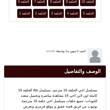
الحلقة 10
الحلقة 9
الحلقة 8
الحلقة 7
الحلقة 6
الحلقة 5
الحلقة 4
الحلقة 3
الحلقة 2
الحلقة 1
أضيف
2 شهور منذُ
بواسطة
krmzitv
الوصف والتفاصيل
مسلسل اخي الحلقة 16 مترجم، مسلسل Abi الحلقة 16
كاملة اون لاين اخي 16 مشاهدة مباشرة وتحميل متعدد
الجودات، جميع حلقات مسلسل اخي حلقة 16 مترجمة
يوتيوب من فريق قصة عشق و موقع قرمزي وتعرض