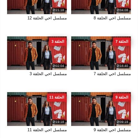
2:21:18
2:04:08
مسلسل اخي الحلقة 8
مسلسل اخي الحلقة 12
الحلقة 7
الحلقة 3
2:02:04
2:16:40
مسلسل اخي الحلقة 7
مسلسل اخي الحلقة 3
الحلقة 9
الحلقة 11
2:19:18
2:09:19
مسلسل اخي الحلقة 9
مسلسل اخي الحلقة 11