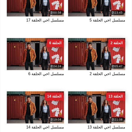
2:00:58
2:23:45
مسلسل اخي الحلقة 5
مسلسل اخي الحلقة 17
الحلقة 2
الحلقة 6
2:24:24
2:05:47
مسلسل اخي الحلقة 2
مسلسل اخي الحلقة 6
الحلقة 13
الحلقة 14
2:19:04
2:21:08
مسلسل اخي الحلقة 13
مسلسل اخي الحلقة 14