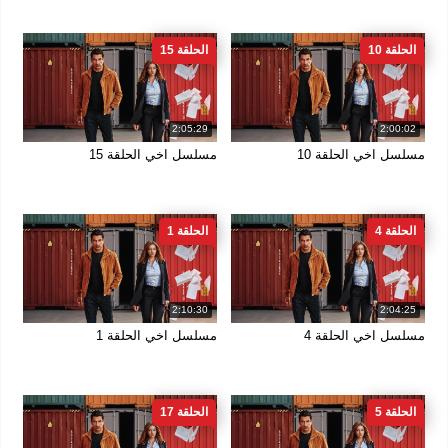
الحلقة 10
الحلقة 15
2:05:29
2:00:02
مسلسل اخي الحلقة 10
مسلسل اخي الحلقة 15
الحلقة 4
الحلقة 1
2:10:30
2:04:25
مسلسل اخي الحلقة 4
مسلسل اخي الحلقة 1
الحلقة 5
الحلقة 17