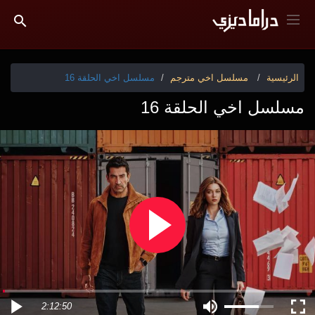
الرئيسية
مسلسل اخي مترجم
مسلسل اخي الحلقة 16
مسلسل اخي الحلقة 16
2:12:50