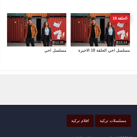
الحلقة 18
2:12:35
2:15:24
مسلسل اخي الحلقة 18 الاخيرة
مسلسل اخي
مسلسلات تركية
افلام تركية