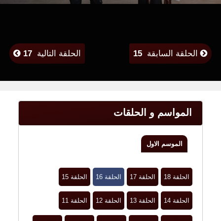
الحلقة السابقة
15
الحلقة التالية
17
المواسم و الحلقات
الموسم الاول
الحلقة 18
الحلقة 17
الحلقة 16
الحلقة 15
الحلقة 14
الحلقة 13
الحلقة 12
الحلقة 11