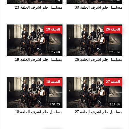
مسلسل حلم اشرف الحلقة 30
مسلسل حلم اشرف الحلقة 23
الحلقة 26
الحلقة 19
2:17:38
2:19:14
مسلسل حلم اشرف الحلقة 26
مسلسل حلم اشرف الحلقة 19
الحلقة 27
الحلقة 18
1:59:55
2:17:16
مسلسل حلم اشرف الحلقة 27
مسلسل حلم اشرف الحلقة 18