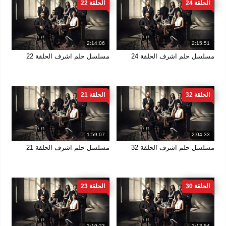
الحلقة 24
الحلقة 22
2:14:06
2:15:51
مسلسل حلم اشرف الحلقة 24
مسلسل حلم اشرف الحلقة 22
الحلقة 32
الحلقة 21
1:59:07
2:04:33
مسلسل حلم اشرف الحلقة 32
مسلسل حلم اشرف الحلقة 21
الحلقة 30
الحلقة 23
2:19:23
2:13:54