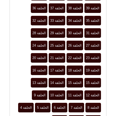
الحلقة 39
الحلقة 38
الحلقة 37
الحلقة 36
الحلقة 35
الحلقة 34
الحلقة 33
الحلقة 32
الحلقة 31
الحلقة 30
الحلقة 29
الحلقة 28
الحلقة 27
الحلقة 26
الحلقة 25
الحلقة 24
الحلقة 23
الحلقة 22
الحلقة 21
الحلقة 20
الحلقة 19
الحلقة 18
الحلقة 17
الحلقة 16
الحلقة 15
الحلقة 15
الحلقة 14
الحلقة 13
الحلقة 12
الحلقة 11
الحلقة 10
الحلقة 9
الحلقة 8
الحلقة 7
الحلقة 6
الحلقة 5
الحلقة 4