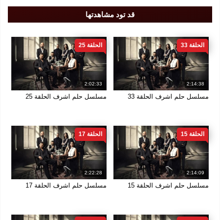
قد تود مشاهدتها
الحلقة 33
الحلقة 25
2:02:33
2:14:38
مسلسل حلم اشرف الحلقة 33
مسلسل حلم اشرف الحلقة 25
الحلقة 15
الحلقة 17
2:22:28
2:14:09
مسلسل حلم اشرف الحلقة 15
مسلسل حلم اشرف الحلقة 17