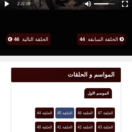
2:21:08
الحلقة السابقة
44
الحلقة التالية
46
المواسم و الحلقات
الموسم الاول
الحلقة 47
الحلقة 46
الحلقة 45
الحلقة 44
الحلقة 43
الحلقة 42
الحلقة 41
الحلقة 40