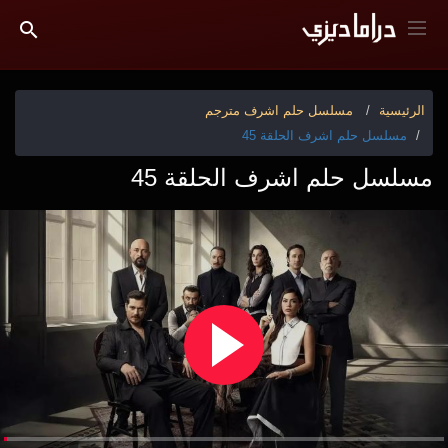
الرئيسية
مسلسل حلم اشرف مترجم
مسلسل حلم اشرف الحلقة 45
مسلسل حلم اشرف الحلقة 45