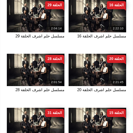
الحلقة 16
الحلقة 29
2:04:14
2:22:10
مسلسل حلم اشرف الحلقة 16
مسلسل حلم اشرف الحلقة 29
الحلقة 20
الحلقة 28
2:01:54
2:21:45
مسلسل حلم اشرف الحلقة 20
مسلسل حلم اشرف الحلقة 28
الحلقة 15
الحلقة 31