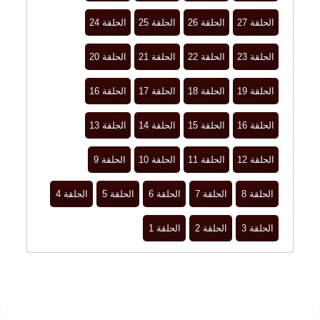
الحلقة 27
الحلقة 26
الحلقة 25
الحلقة 24
الحلقة 23
الحلقة 22
الحلقة 21
الحلقة 20
الحلقة 19
الحلقة 18
الحلقة 17
الحلقة 16
الحلقة 16
الحلقة 15
الحلقة 14
الحلقة 13
الحلقة 12
الحلقة 11
الحلقة 10
الحلقة 9
الحلقة 8
الحلقة 7
الحلقة 6
الحلقة 5
الحلقة 4
الحلقة 3
الحلقة 2
الحلقة 1