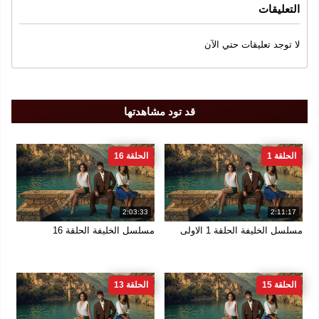
التعليقات
سنة الإنتاج
لا توجد تعليقات حتي الآن
2025
الجودة
FULL DH 1080
قد تود مشاهدتها
الحلقة 1
الحلقة 16
2:03:33
2:11:17
مسلسل الخليفة الحلقة 1 الاولى
مسلسل الخليفة الحلقة 16
الحلقة 15
الحلقة 13