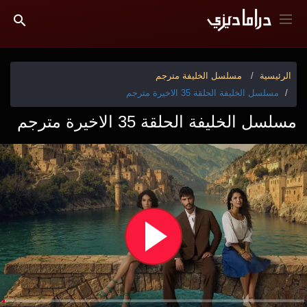
الرئيسية
مسلسل الخليفة مترجم
مسلسل الخليفة الحلقة 35 الاخيرة مترجم
مسلسل الخليفة الحلقة 35 الاخيرة مترجم