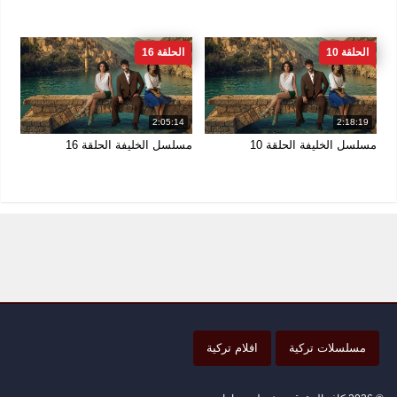
الحلقة 10
الحلقة 16
2:05:14
2:18:19
مسلسل الخليفة الحلقة 10
مسلسل الخليفة الحلقة 16
مسلسلات تركية
افلام تركية