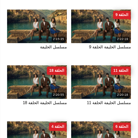
الحلقة 9
2:15:35
2:22:19
مسلسل الخليفة الحلقة 9
مسلسل الخليفة
الحلقة 11
الحلقة 18
2:20:55
2:20:18
مسلسل الخليفة الحلقة 11
مسلسل الخليفة الحلقة 18
الحلقة 6
الحلقة 4