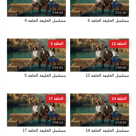
2:16:20
2:21:20
مسلسل الخليفة الحلقة 6
مسلسل الخليفة الحلقة 4
الحلقة 12
الحلقة 5
2:22:41
2:00:00
مسلسل الخليفة الحلقة 12
مسلسل الخليفة الحلقة 5
الحلقة 14
الحلقة 17
2:04:13
2:19:20
مسلسل الخليفة الحلقة 14
مسلسل الخليفة الحلقة 17