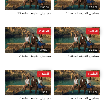
2:00:50
1:58:32
مسلسل الخليفة الحلقة 15
مسلسل الخليفة الحلقة 13
الحلقة 3
الحلقة 2
2:06:37
2:22:32
مسلسل الخليفة الحلقة 3
مسلسل الخليفة الحلقة 2
الحلقة 8
الحلقة 7
1:58:11
2:18:06
مسلسل الخليفة الحلقة 8
مسلسل الخليفة الحلقة 7