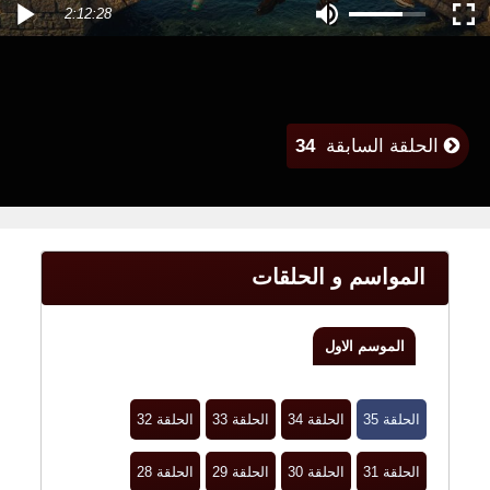
2:12:28
الحلقة السابقة
34
المواسم و الحلقات
الموسم الاول
الحلقة 35
الحلقة 34
الحلقة 33
الحلقة 32
الحلقة 31
الحلقة 30
الحلقة 29
الحلقة 28