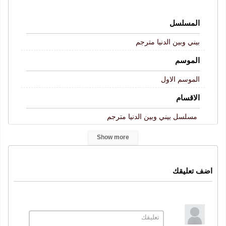
المسلسل
بيني وبين الدنيا مترجم
الموسم
الموسم الاول
الاقسام
مسلسل بيني وبين الدنيا مترجم
الكلمات المفتاحية
Show more
Dunyayla Benim Aramda
بيني وبين الدنيا الحلقة 1
,
,
مسلسل بيني وبين الدنيا
بيني وبين الدنيا
الحلقة 1
اضف تعليقك
,
,
,
بيني وبين الدنيا حلقة 1
بيني وبين الدنيا 1
,
,
بيني وبين الدنيا حلقة 1 كاملة
قصة عشق
موقع قرمزي
,
,
,
بيني وبين الدنيا 1 قصة عشق