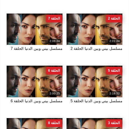
الحلقة 2
الحلقة 7
2:06:24
2:01:24
مسلسل بيني وبين الدنيا الحلقة 2
مسلسل بيني وبين الدنيا الحلقة 7
الحلقة 5
الحلقة 6
2:00:25
2:18:52
مسلسل بيني وبين الدنيا الحلقة 5
مسلسل بيني وبين الدنيا الحلقة 6
الحلقة 3
الحلقة 8