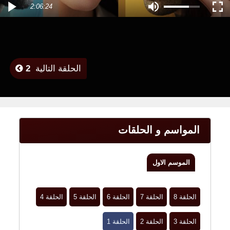
2:06:24
الحلقة التالية
2
المواسم و الحلقات
الموسم الاول
الحلقة 8
الحلقة 7
الحلقة 6
الحلقة 5
الحلقة 4
الحلقة 3
الحلقة 2
الحلقة 1