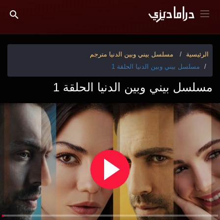
الرئيسية
مسلسل بيني وبين الدنيا مترجم
مسلسل بيني وبين الدنيا الحلقة 1
مسلسل بيني وبين الدنيا الحلقة 1