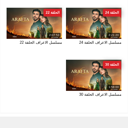
الحلقة 24
الحلقة 22
2:07:53
2:21:20
مسلسل الاعراف الحلقة 24
مسلسل الاعراف الحلقة 22
الحلقة 30
1:58:00
مسلسل الاعراف الحلقة 30