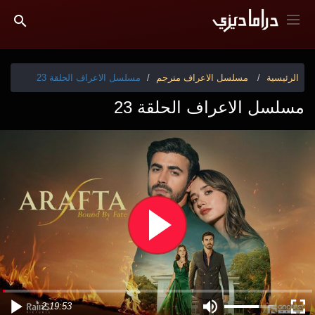
الرئيسية
مسلسل الاعراف مترجم
مسلسل الاعراف الحلقة 23
مسلسل الاعراف الحلقة 23
2:19:53