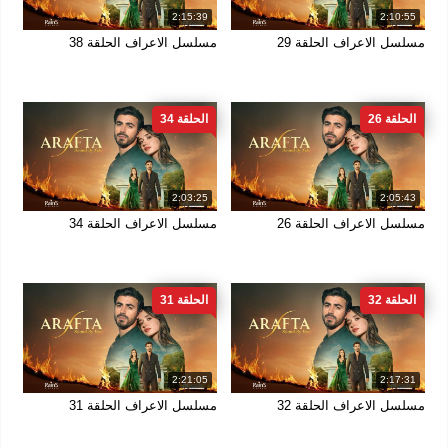
2:15:39
2:10:55
مسلسل الاعراف الحلقة 29
مسلسل الاعراف الحلقة 38
الحلقة 26
الحلقة 34
2:03:25
2:05:43
مسلسل الاعراف الحلقة 26
مسلسل الاعراف الحلقة 34
الحلقة 32
الحلقة 31
2:21:05
2:17:31
مسلسل الاعراف الحلقة 32
مسلسل الاعراف الحلقة 31