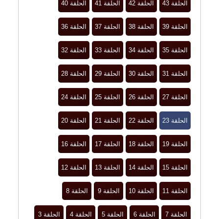
الحلقة 43
الحلقة 42
الحلقة 41
الحلقة 40
الحلقة 39
الحلقة 38
الحلقة 37
الحلقة 36
الحلقة 35
الحلقة 34
الحلقة 33
الحلقة 32
الحلقة 31
الحلقة 30
الحلقة 29
الحلقة 28
الحلقة 27
الحلقة 26
الحلقة 25
الحلقة 24
الحلقة 23
الحلقة 22
الحلقة 21
الحلقة 20
الحلقة 19
الحلقة 18
الحلقة 17
الحلقة 16
الحلقة 15
الحلقة 14
الحلقة 13
الحلقة 12
الحلقة 11
الحلقة 10
الحلقة 9
الحلقة 8
الحلقة 7
الحلقة 6
الحلقة 5
الحلقة 4
الحلقة 3