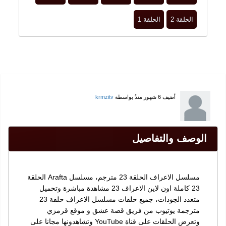
الحلقة 2
الحلقة 1
أضيف
6 شهور منذُ
بواسطة
krmzitv
الوصف والتفاصيل
مسلسل الاعراف الحلقة 23 مترجم، مسلسل Arafta الحلقة
23 كاملة اون لاين الاعراف 23 مشاهدة مباشرة وتحميل
متعدد الجودات، جميع حلقات مسلسل الاعراف حلقة 23
مترجمة يوتيوب من فريق قصة عشق و موقع قرمزي
وتعرض الحلقات على قناة YouTube وتشاهدونها مجانا على