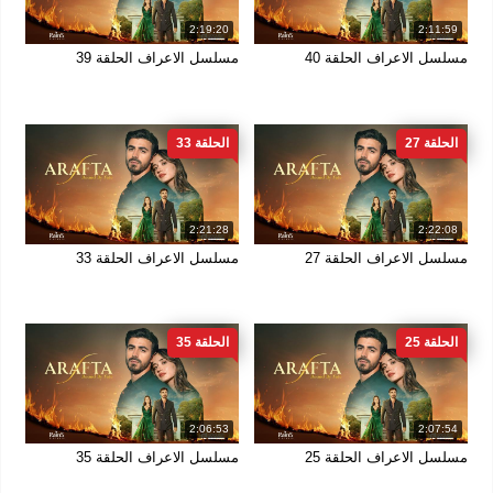
2:19:20
2:11:59
مسلسل الاعراف الحلقة 40
مسلسل الاعراف الحلقة 39
الحلقة 27
الحلقة 33
2:21:28
2:22:08
مسلسل الاعراف الحلقة 27
مسلسل الاعراف الحلقة 33
الحلقة 25
الحلقة 35
2:06:53
2:07:54
مسلسل الاعراف الحلقة 25
مسلسل الاعراف الحلقة 35