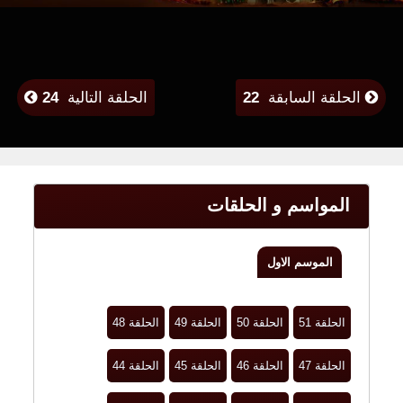
الحلقة السابقة
22
الحلقة التالية
24
المواسم و الحلقات
الموسم الاول
الحلقة 51
الحلقة 50
الحلقة 49
الحلقة 48
الحلقة 47
الحلقة 46
الحلقة 45
الحلقة 44