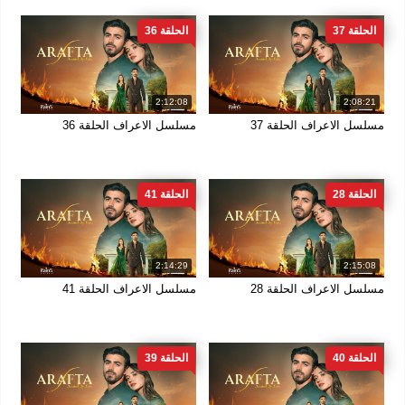
الحلقة 37
الحلقة 36
2:12:08
2:08:21
مسلسل الاعراف الحلقة 37
مسلسل الاعراف الحلقة 36
الحلقة 28
الحلقة 41
2:14:29
2:15:08
مسلسل الاعراف الحلقة 28
مسلسل الاعراف الحلقة 41
الحلقة 40
الحلقة 39