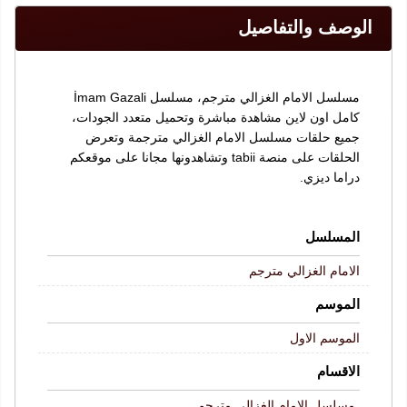
الوصف والتفاصيل
مسلسل الامام الغزالي مترجم، مسلسل İmam Gazali
كامل اون لاين مشاهدة مباشرة وتحميل متعدد الجودات،
جميع حلقات مسلسل الامام الغزالي مترجمة وتعرض
الحلقات على منصة tabii وتشاهدونها مجانا على موقعكم
دراما ديزي.
المسلسل
الامام الغزالي مترجم
الموسم
الموسم الاول
الاقسام
مسلسل الامام الغزالي مترجم