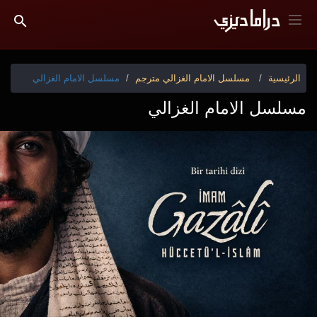
الرئيسية
مسلسل الامام الغزالي مترجم
مسلسل الامام الغزالي
مسلسل الامام الغزالي