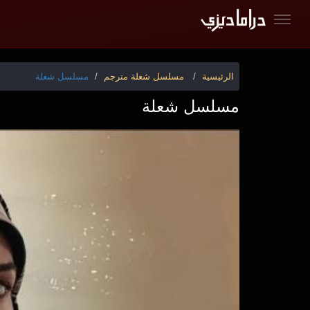
الرئيسية
مسلسل شعلة مترجم
مسلسل شعلة
مسلسل شعلة