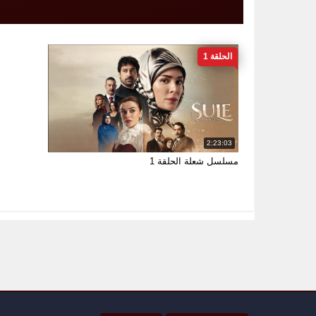
الحلقة 1
2:23:03
مسلسل شعلة الحلقة 1