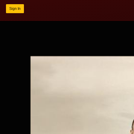
Sign In