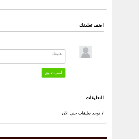
اضف تعليقك
أضف تعليق
التعليقات
لا توجد تعليقات حتي الآن