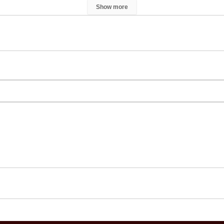
Show more