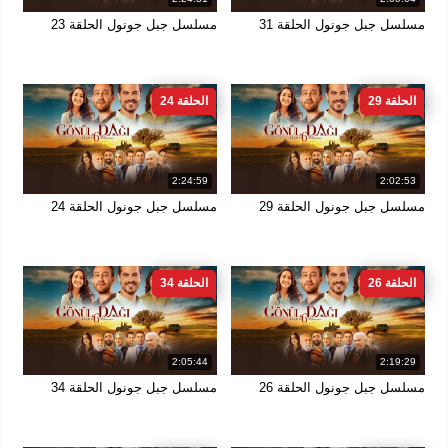
مسلسل جبل جونول الحلقة 31
مسلسل جبل جونول الحلقة 23
الحلقة 29
الحلقة 24
2:24:59
2:02:53
مسلسل جبل جونول الحلقة 29
مسلسل جبل جونول الحلقة 24
الحلقة 26
الحلقة 34
2:05:44
2:19:29
مسلسل جبل جونول الحلقة 26
مسلسل جبل جونول الحلقة 34