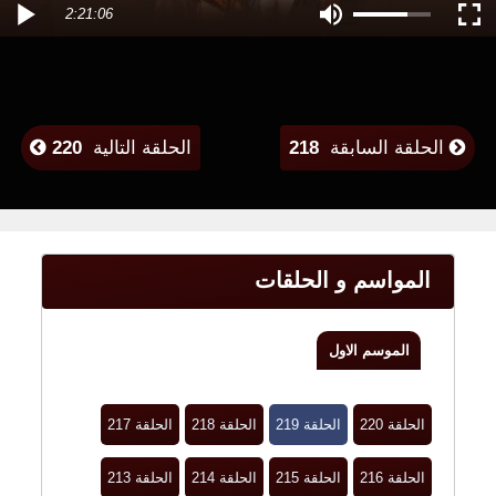
2:21:06
الحلقة السابقة
218
الحلقة التالية
220
المواسم و الحلقات
الموسم الاول
الحلقة 220
الحلقة 219
الحلقة 218
الحلقة 217
الحلقة 216
الحلقة 215
الحلقة 214
الحلقة 213