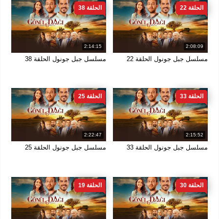
الحلقة 22
الحلقة 38
2:14:15
2:08:09
مسلسل جبل جونول الحلقة 22
مسلسل جبل جونول الحلقة 38
الحلقة 33
الحلقة 25
2:22:47
2:15:52
مسلسل جبل جونول الحلقة 33
مسلسل جبل جونول الحلقة 25
الحلقة 30
الحلقة 19