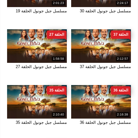
2:01:23
2:24:17
مسلسل جبل جونول الحلقة 30
مسلسل جبل جونول الحلقة 19
الحلقة 37
الحلقة 27
1:58:58
2:12:57
مسلسل جبل جونول الحلقة 37
مسلسل جبل جونول الحلقة 27
الحلقة 36
الحلقة 35
2:10:40
2:16:38
مسلسل جبل جونول الحلقة 36
مسلسل جبل جونول الحلقة 35