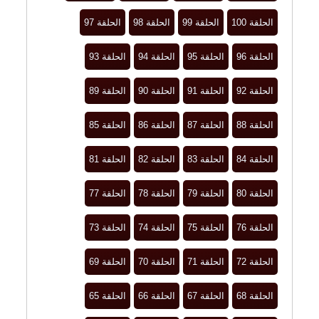
الحلقة 100
الحلقة 99
الحلقة 98
الحلقة 97
الحلقة 96
الحلقة 95
الحلقة 94
الحلقة 93
الحلقة 92
الحلقة 91
الحلقة 90
الحلقة 89
الحلقة 88
الحلقة 87
الحلقة 86
الحلقة 85
الحلقة 84
الحلقة 83
الحلقة 82
الحلقة 81
الحلقة 80
الحلقة 79
الحلقة 78
الحلقة 77
الحلقة 76
الحلقة 75
الحلقة 74
الحلقة 73
الحلقة 72
الحلقة 71
الحلقة 70
الحلقة 69
الحلقة 68
الحلقة 67
الحلقة 66
الحلقة 65