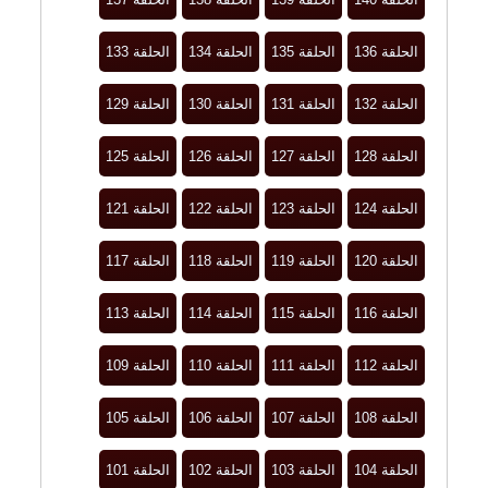
الحلقة 136
الحلقة 135
الحلقة 134
الحلقة 133
الحلقة 132
الحلقة 131
الحلقة 130
الحلقة 129
الحلقة 128
الحلقة 127
الحلقة 126
الحلقة 125
الحلقة 124
الحلقة 123
الحلقة 122
الحلقة 121
الحلقة 120
الحلقة 119
الحلقة 118
الحلقة 117
الحلقة 116
الحلقة 115
الحلقة 114
الحلقة 113
الحلقة 112
الحلقة 111
الحلقة 110
الحلقة 109
الحلقة 108
الحلقة 107
الحلقة 106
الحلقة 105
الحلقة 104
الحلقة 103
الحلقة 102
الحلقة 101