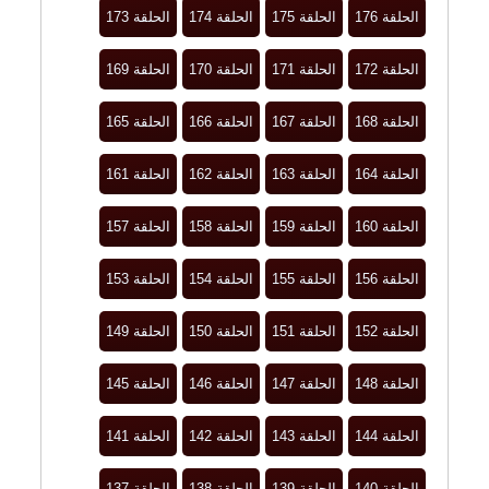
الحلقة 176
الحلقة 175
الحلقة 174
الحلقة 173
الحلقة 172
الحلقة 171
الحلقة 170
الحلقة 169
الحلقة 168
الحلقة 167
الحلقة 166
الحلقة 165
الحلقة 164
الحلقة 163
الحلقة 162
الحلقة 161
الحلقة 160
الحلقة 159
الحلقة 158
الحلقة 157
الحلقة 156
الحلقة 155
الحلقة 154
الحلقة 153
الحلقة 152
الحلقة 151
الحلقة 150
الحلقة 149
الحلقة 148
الحلقة 147
الحلقة 146
الحلقة 145
الحلقة 144
الحلقة 143
الحلقة 142
الحلقة 141
الحلقة 140
الحلقة 139
الحلقة 138
الحلقة 137