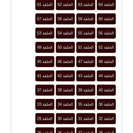
الحلقة 64
الحلقة 63
الحلقة 62
الحلقة 61
الحلقة 60
الحلقة 59
الحلقة 58
الحلقة 57
الحلقة 56
الحلقة 55
الحلقة 54
الحلقة 53
الحلقة 52
الحلقة 51
الحلقة 50
الحلقة 49
الحلقة 48
الحلقة 47
الحلقة 46
الحلقة 45
الحلقة 44
الحلقة 43
الحلقة 42
الحلقة 41
الحلقة 40
الحلقة 39
الحلقة 38
الحلقة 37
الحلقة 36
الحلقة 35
الحلقة 34
الحلقة 33
الحلقة 32
الحلقة 31
الحلقة 30
الحلقة 29
الحلقة 28
الحلقة 27
الحلقة 26
الحلقة 25