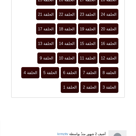
الحلقة 24
الحلقة 23
الحلقة 22
الحلقة 21
الحلقة 20
الحلقة 19
الحلقة 18
الحلقة 17
الحلقة 16
الحلقة 15
الحلقة 14
الحلقة 13
الحلقة 12
الحلقة 11
الحلقة 10
الحلقة 9
الحلقة 8
الحلقة 7
الحلقة 6
الحلقة 5
الحلقة 4
الحلقة 3
الحلقة 2
الحلقة 1
أضيف
2 شهور منذُ
بواسطة
krmzitv