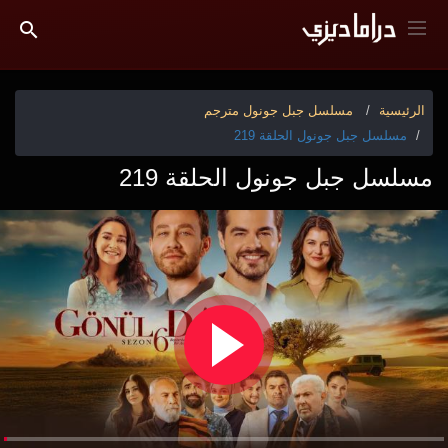
الرئيسية
مسلسل جبل جونول مترجم
مسلسل جبل جونول الحلقة 219
مسلسل جبل جونول الحلقة 219