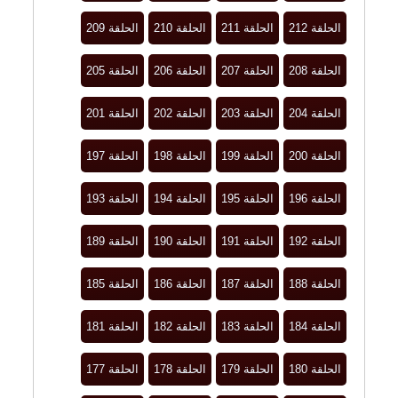
الحلقة 212
الحلقة 211
الحلقة 210
الحلقة 209
الحلقة 208
الحلقة 207
الحلقة 206
الحلقة 205
الحلقة 204
الحلقة 203
الحلقة 202
الحلقة 201
الحلقة 200
الحلقة 199
الحلقة 198
الحلقة 197
الحلقة 196
الحلقة 195
الحلقة 194
الحلقة 193
الحلقة 192
الحلقة 191
الحلقة 190
الحلقة 189
الحلقة 188
الحلقة 187
الحلقة 186
الحلقة 185
الحلقة 184
الحلقة 183
الحلقة 182
الحلقة 181
الحلقة 180
الحلقة 179
الحلقة 178
الحلقة 177