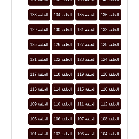
الحلقة 136
الحلقة 135
الحلقة 134
الحلقة 133
الحلقة 132
الحلقة 131
الحلقة 130
الحلقة 129
الحلقة 128
الحلقة 127
الحلقة 126
الحلقة 125
الحلقة 124
الحلقة 123
الحلقة 122
الحلقة 121
الحلقة 120
الحلقة 119
الحلقة 118
الحلقة 117
الحلقة 116
الحلقة 115
الحلقة 114
الحلقة 113
الحلقة 112
الحلقة 111
الحلقة 110
الحلقة 109
الحلقة 108
الحلقة 107
الحلقة 106
الحلقة 105
الحلقة 104
الحلقة 103
الحلقة 102
الحلقة 101