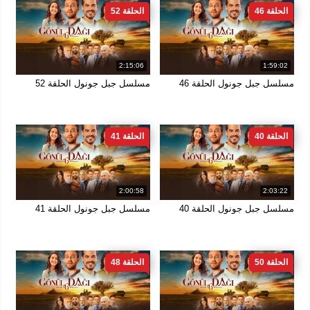
الحلقة 46
الحلقة 52
2:15:06
1:59:02
مسلسل جبل جونول الحلقة 46
مسلسل جبل جونول الحلقة 52
الحلقة 40
الحلقة 41
2:00:58
2:03:22
مسلسل جبل جونول الحلقة 40
مسلسل جبل جونول الحلقة 41
الحلقة 50
الحلقة 48