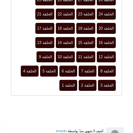
الحلقة 24
الحلقة 23
الحلقة 22
الحلقة 21
الحلقة 20
الحلقة 19
الحلقة 18
الحلقة 17
الحلقة 16
الحلقة 15
الحلقة 14
الحلقة 13
الحلقة 12
الحلقة 11
الحلقة 10
الحلقة 9
الحلقة 8
الحلقة 7
الحلقة 6
الحلقة 5
الحلقة 4
الحلقة 3
الحلقة 2
الحلقة 1
أضيف
3 شهور منذُ
بواسطة
krmzitv