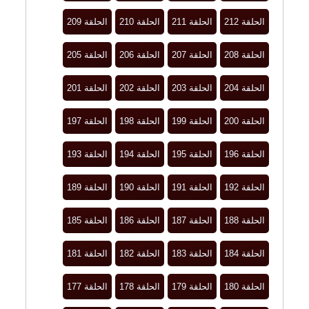
الحلقة 212
الحلقة 211
الحلقة 210
الحلقة 209
الحلقة 208
الحلقة 207
الحلقة 206
الحلقة 205
الحلقة 204
الحلقة 203
الحلقة 202
الحلقة 201
الحلقة 200
الحلقة 199
الحلقة 198
الحلقة 197
الحلقة 196
الحلقة 195
الحلقة 194
الحلقة 193
الحلقة 192
الحلقة 191
الحلقة 190
الحلقة 189
الحلقة 188
الحلقة 187
الحلقة 186
الحلقة 185
الحلقة 184
الحلقة 183
الحلقة 182
الحلقة 181
الحلقة 180
الحلقة 179
الحلقة 178
الحلقة 177