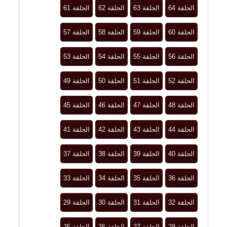
الحلقة 64
الحلقة 63
الحلقة 62
الحلقة 61
الحلقة 60
الحلقة 59
الحلقة 58
الحلقة 57
الحلقة 56
الحلقة 55
الحلقة 54
الحلقة 53
الحلقة 52
الحلقة 51
الحلقة 50
الحلقة 49
الحلقة 48
الحلقة 47
الحلقة 46
الحلقة 45
الحلقة 44
الحلقة 43
الحلقة 42
الحلقة 41
الحلقة 40
الحلقة 39
الحلقة 38
الحلقة 37
الحلقة 36
الحلقة 35
الحلقة 34
الحلقة 33
الحلقة 32
الحلقة 31
الحلقة 30
الحلقة 29
الحلقة 28
الحلقة 27
الحلقة 26
الحلقة 25