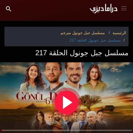
الرئيسية
مسلسل جبل جونول مترجم
مسلسل جبل جونول الحلقة 217
مسلسل جبل جونول الحلقة 217