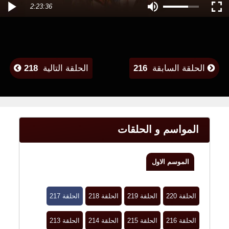
2:23:36
الحلقة السابقة
216
الحلقة التالية
218
المواسم و الحلقات
الموسم الاول
الحلقة 220
الحلقة 219
الحلقة 218
الحلقة 217
الحلقة 216
الحلقة 215
الحلقة 214
الحلقة 213