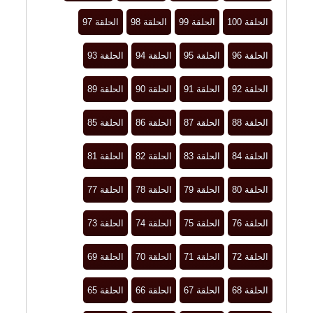
الحلقة 100
الحلقة 99
الحلقة 98
الحلقة 97
الحلقة 96
الحلقة 95
الحلقة 94
الحلقة 93
الحلقة 92
الحلقة 91
الحلقة 90
الحلقة 89
الحلقة 88
الحلقة 87
الحلقة 86
الحلقة 85
الحلقة 84
الحلقة 83
الحلقة 82
الحلقة 81
الحلقة 80
الحلقة 79
الحلقة 78
الحلقة 77
الحلقة 76
الحلقة 75
الحلقة 74
الحلقة 73
الحلقة 72
الحلقة 71
الحلقة 70
الحلقة 69
الحلقة 68
الحلقة 67
الحلقة 66
الحلقة 65