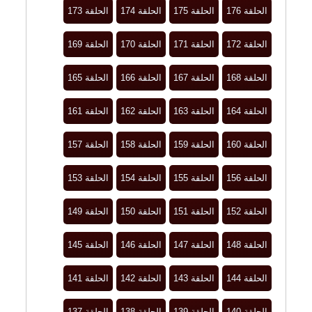
الحلقة 176
الحلقة 175
الحلقة 174
الحلقة 173
الحلقة 172
الحلقة 171
الحلقة 170
الحلقة 169
الحلقة 168
الحلقة 167
الحلقة 166
الحلقة 165
الحلقة 164
الحلقة 163
الحلقة 162
الحلقة 161
الحلقة 160
الحلقة 159
الحلقة 158
الحلقة 157
الحلقة 156
الحلقة 155
الحلقة 154
الحلقة 153
الحلقة 152
الحلقة 151
الحلقة 150
الحلقة 149
الحلقة 148
الحلقة 147
الحلقة 146
الحلقة 145
الحلقة 144
الحلقة 143
الحلقة 142
الحلقة 141
الحلقة 140
الحلقة 139
الحلقة 138
الحلقة 137