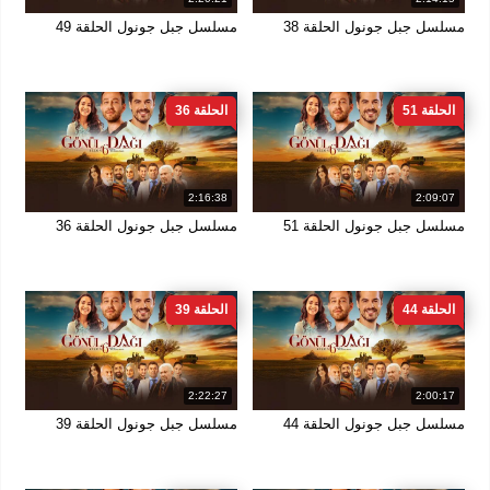
مسلسل جبل جونول الحلقة 38
مسلسل جبل جونول الحلقة 49
الحلقة 51
الحلقة 36
2:16:38
2:09:07
مسلسل جبل جونول الحلقة 51
مسلسل جبل جونول الحلقة 36
الحلقة 44
الحلقة 39
2:22:27
2:00:17
مسلسل جبل جونول الحلقة 44
مسلسل جبل جونول الحلقة 39