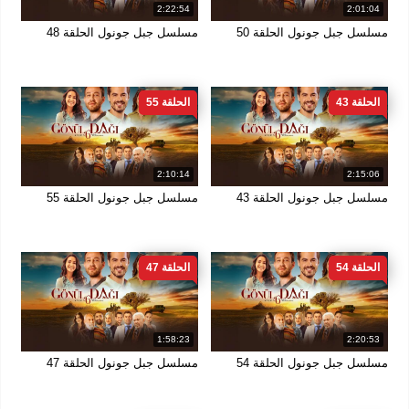
2:22:54
2:01:04
مسلسل جبل جونول الحلقة 50
مسلسل جبل جونول الحلقة 48
الحلقة 43
الحلقة 55
2:10:14
2:15:06
مسلسل جبل جونول الحلقة 43
مسلسل جبل جونول الحلقة 55
الحلقة 54
الحلقة 47
1:58:23
2:20:53
مسلسل جبل جونول الحلقة 54
مسلسل جبل جونول الحلقة 47