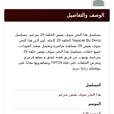
الوصف والتفاصيل
مسلسل هذا البحر سوف يفيض الحلقة 29 مترجم، مسلسل
Taşacak Bu Deniz الحلقة 29 كاملة اون لاين هذا البحر
سوف يفيض 29 مشاهدة مباشرة وتحميل متعدد الجودات،
جميع حلقات مسلسل هذا البحر سوف يفيض حلقة 29
مترجمة يوتيوب من فريق قصة عشق و موقع قرمزي
وتعرض الحلقات على قناة TRT29 وتشاهدونها مجانا على
موقعكم دراما ديزي.
المسلسل
هذا البحر سوف يفيض مترجم
الموسم
الموسم الاول