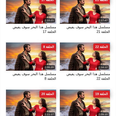
الحلقة 21
الحلقة 17
2:10:21
2:17:47
مسلسل هذا البحر سوف يفيض
مسلسل هذا البحر سوف يفيض
الحلقة 21
الحلقة 17
الحلقة 22
الحلقة 8
2:06:20
2:14:12
مسلسل هذا البحر سوف يفيض
مسلسل هذا البحر سوف يفيض
الحلقة 22
الحلقة 8
الحلقة 19
الحلقة 20
2:11:17
2:09:10