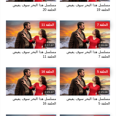
مسلسل هذا البحر سوف يفيض
مسلسل هذا البحر سوف يفيض
الحلقة 19
الحلقة 20
الحلقة 7
الحلقة 11
2:17:37
2:16:08
مسلسل هذا البحر سوف يفيض
مسلسل هذا البحر سوف يفيض
الحلقة 7
الحلقة 11
الحلقة 5
الحلقة 16
2:15:37
2:15:06
مسلسل هذا البحر سوف يفيض
مسلسل هذا البحر سوف يفيض
الحلقة 5
الحلقة 16