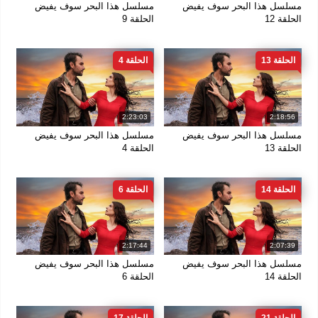
مسلسل هذا البحر سوف يفيض
مسلسل هذا البحر سوف يفيض
الحلقة 12
الحلقة 9
الحلقة 13
الحلقة 4
2:23:03
2:18:56
مسلسل هذا البحر سوف يفيض
مسلسل هذا البحر سوف يفيض
الحلقة 13
الحلقة 4
الحلقة 14
الحلقة 6
2:17:44
2:07:39
مسلسل هذا البحر سوف يفيض
مسلسل هذا البحر سوف يفيض
الحلقة 14
الحلقة 6