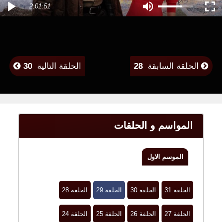
2:01:51
الحلقة السابقة
28
الحلقة التالية
30
المواسم و الحلقات
الموسم الاول
الحلقة 31
الحلقة 30
الحلقة 29
الحلقة 28
الحلقة 27
الحلقة 26
الحلقة 25
الحلقة 24