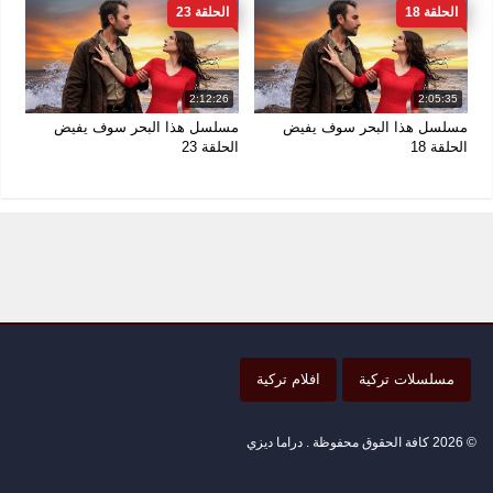
الحلقة 18
الحلقة 23
2:12:26
2:05:35
مسلسل هذا البحر سوف يفيض
مسلسل هذا البحر سوف يفيض
الحلقة 18
الحلقة 23
مسلسلات تركية
افلام تركية
© 2026 كافة الحقوق محفوظة . دراما ديزي