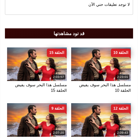
لا توجد تعليقات حتي الآن
سنة الإنتاج
2025
قد تود مشاهدتها
الجودة
FULL DH 1080
الحلقة 10
الحلقة 15
2:03:57
2:23:01
مسلسل هذا البحر سوف يفيض
مسلسل هذا البحر سوف يفيض
الحلقة 10
الحلقة 15
الحلقة 12
الحلقة 9
2:07:20
2:09:43