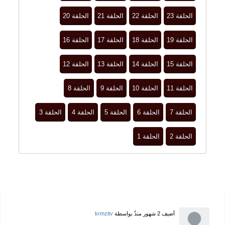
الحلقة 23
الحلقة 22
الحلقة 21
الحلقة 20
الحلقة 19
الحلقة 18
الحلقة 17
الحلقة 16
الحلقة 15
الحلقة 14
الحلقة 13
الحلقة 12
الحلقة 11
الحلقة 10
الحلقة 9
الحلقة 8
الحلقة 7
الحلقة 6
الحلقة 5
الحلقة 4
الحلقة 3
الحلقة 2
الحلقة 1
أضيف
2 شهور منذُ
بواسطة
krmzitv