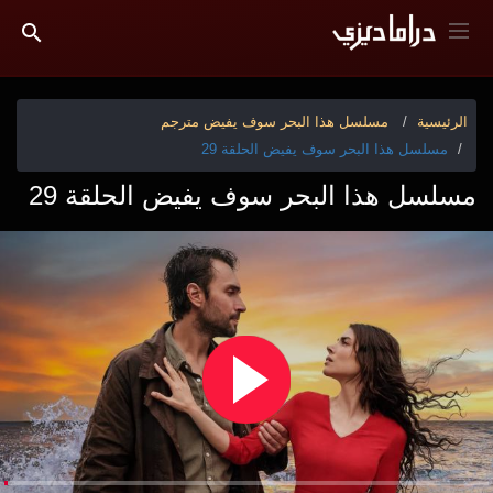
الرئيسية
مسلسل هذا البحر سوف يفيض مترجم
مسلسل هذا البحر سوف يفيض الحلقة 29
مسلسل هذا البحر سوف يفيض الحلقة 29